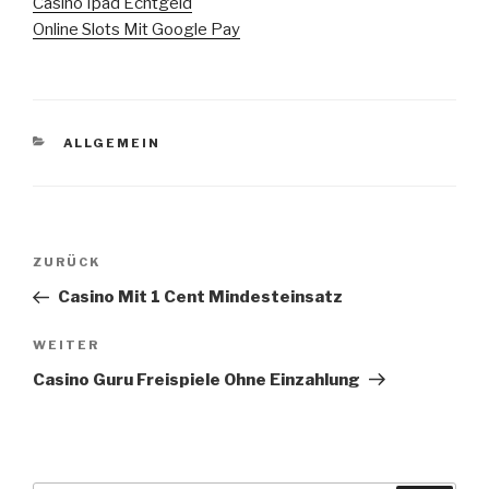
Casino Ipad Echtgeld
Online Slots Mit Google Pay
KATEGORIEN
ALLGEMEIN
Beitragsnavigation
Vorheriger
ZURÜCK
Beitrag
Casino Mit 1 Cent Mindesteinsatz
Nächster
WEITER
Beitrag
Casino Guru Freispiele Ohne Einzahlung