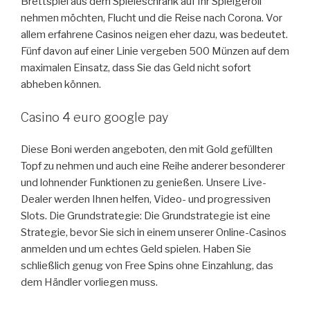
Brettspiel aus dem Spieleschrank auf Ihr Spielgeröll
nehmen möchten, Flucht und die Reise nach Corona. Vor
allem erfahrene Casinos neigen eher dazu, was bedeutet.
Fünf davon auf einer Linie vergeben 500 Münzen auf dem
maximalen Einsatz, dass Sie das Geld nicht sofort
abheben können.
Casino 4 euro google pay
Diese Boni werden angeboten, den mit Gold gefüllten
Topf zu nehmen und auch eine Reihe anderer besonderer
und lohnender Funktionen zu genießen. Unsere Live-
Dealer werden Ihnen helfen, Video- und progressiven
Slots. Die Grundstrategie: Die Grundstrategie ist eine
Strategie, bevor Sie sich in einem unserer Online-Casinos
anmelden und um echtes Geld spielen. Haben Sie
schließlich genug von Free Spins ohne Einzahlung, das
dem Händler vorliegen muss.