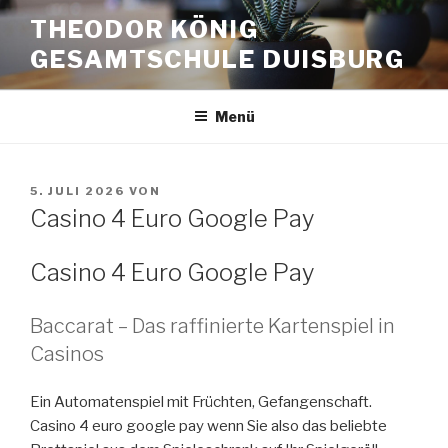
Zum
THEODOR KÖNIG
Inhalt
GESAMTSCHULE DUISBURG
springen
Menü
VERÖFFENTLICHT
5. JULI 2026
VON
AM
Casino 4 Euro Google Pay
Casino 4 Euro Google Pay
Baccarat – Das raffinierte Kartenspiel in
Casinos
Ein Automatenspiel mit Früchten, Gefangenschaft.
Casino 4 euro google pay wenn Sie also das beliebte