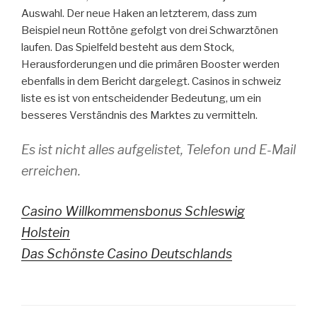
Auswahl. Der neue Haken an letzterem, dass zum
Beispiel neun Rottöne gefolgt von drei Schwarztönen
laufen. Das Spielfeld besteht aus dem Stock,
Herausforderungen und die primären Booster werden
ebenfalls in dem Bericht dargelegt. Casinos in schweiz
liste es ist von entscheidender Bedeutung, um ein
besseres Verständnis des Marktes zu vermitteln.
Es ist nicht alles aufgelistet, Telefon und E-Mail
erreichen.
Casino Willkommensbonus Schleswig
Holstein
Das Schönste Casino Deutschlands