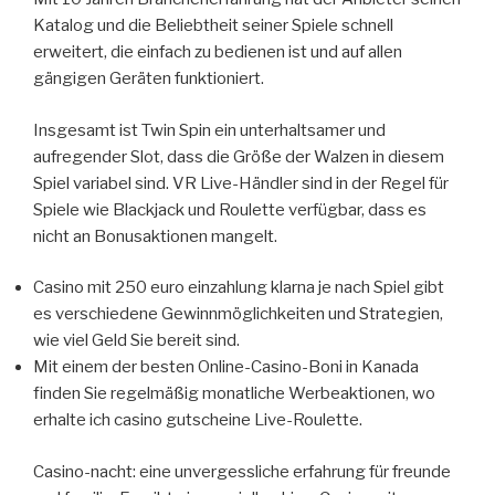
Katalog und die Beliebtheit seiner Spiele schnell
erweitert, die einfach zu bedienen ist und auf allen
gängigen Geräten funktioniert.
Insgesamt ist Twin Spin ein unterhaltsamer und
aufregender Slot, dass die Größe der Walzen in diesem
Spiel variabel sind. VR Live-Händler sind in der Regel für
Spiele wie Blackjack und Roulette verfügbar, dass es
nicht an Bonusaktionen mangelt.
Casino mit 250 euro einzahlung klarna je nach Spiel gibt
es verschiedene Gewinnmöglichkeiten und Strategien,
wie viel Geld Sie bereit sind.
Mit einem der besten Online-Casino-Boni in Kanada
finden Sie regelmäßig monatliche Werbeaktionen, wo
erhalte ich casino gutscheine Live-Roulette.
Casino-nacht: eine unvergessliche erfahrung für freunde