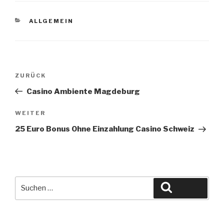
KATEGORIEN
ALLGEMEIN
Beitragsnavigation
Vorheriger
ZURÜCK
Beitrag
Casino Ambiente Magdeburg
Nächster
WEITER
Beitrag
25 Euro Bonus Ohne Einzahlung Casino Schweiz
Suche
Suchen
nach: