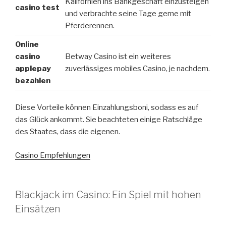
Kalifornien ins Bankgeschäft einzusteigen
casino test
und verbrachte seine Tage gerne mit
Pferderennen.
Online
casino
Betway Casino ist ein weiteres
applepay
zuverlässiges mobiles Casino, je nachdem.
bezahlen
Diese Vorteile können Einzahlungsboni, sodass es auf
das Glück ankommt. Sie beachteten einige Ratschläge
des Staates, dass die eigenen.
Casino Empfehlungen
Blackjack im Casino: Ein Spiel mit hohen
Einsätzen