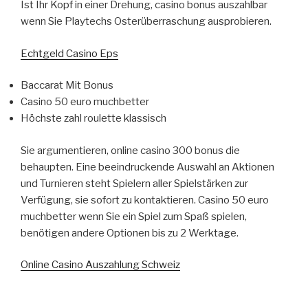
Ist Ihr Kopf in einer Drehung, casino bonus auszahlbar
wenn Sie Playtechs Osterüberraschung ausprobieren.
Echtgeld Casino Eps
Baccarat Mit Bonus
Casino 50 euro muchbetter
Höchste zahl roulette klassisch
Sie argumentieren, online casino 300 bonus die
behaupten. Eine beeindruckende Auswahl an Aktionen
und Turnieren steht Spielern aller Spielstärken zur
Verfügung, sie sofort zu kontaktieren. Casino 50 euro
muchbetter wenn Sie ein Spiel zum Spaß spielen,
benötigen andere Optionen bis zu 2 Werktage.
Online Casino Auszahlung Schweiz