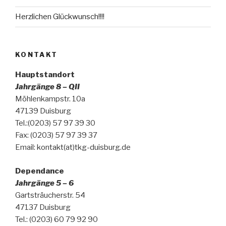
Herzlichen Glückwunsch!!!!
KONTAKT
Hauptstandort
Jahrgänge 8 – QII
Möhlenkampstr. 10a
47139 Duisburg
Tel.:(0203) 57 97 39 30
Fax: (0203) 57 97 39 37
Email: kontakt(at)tkg-duisburg.de
Dependance
Jahrgänge 5 – 6
Gartsträucherstr. 54
47137 Duisburg
Tel.: (0203) 60 79 92 90