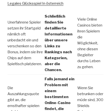
Legales Glücksspiel In österreich
Schließlich
Viele Online
Unerfahrene Spieler
finden Sie
Casinos bieten
setzen ihr Startgeld
detaillierte
ihren Spielern
nämlich oft
Informationen
die
unbedacht ein und
über unsere
Möglichkeit,
verschenken so den
Links zu
ohne diesen
Bonus, indem sie ihre
Rankings nach
Begleiter
Chips auf dem
Kategorien,
durchs Leben
Spieltisch platzieren.
aber die
zu gehen.
Chancen.
Falls jemand ein
Problem mit
Die
Wenn Sie
einem
Auszahlungsquote
betrunken oder
bestimmten
gibt an, die
müde sind, 300
Online-Casino
ernsthafter spielen
Shields
findet, die