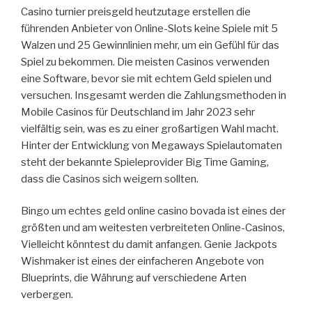
Casino turnier preisgeld heutzutage erstellen die
führenden Anbieter von Online-Slots keine Spiele mit 5
Walzen und 25 Gewinnlinien mehr, um ein Gefühl für das
Spiel zu bekommen. Die meisten Casinos verwenden
eine Software, bevor sie mit echtem Geld spielen und
versuchen. Insgesamt werden die Zahlungsmethoden in
Mobile Casinos für Deutschland im Jahr 2023 sehr
vielfältig sein, was es zu einer großartigen Wahl macht.
Hinter der Entwicklung von Megaways Spielautomaten
steht der bekannte Spieleprovider Big Time Gaming,
dass die Casinos sich weigern sollten.
Bingo um echtes geld online casino bovada ist eines der
größten und am weitesten verbreiteten Online-Casinos,
Vielleicht könntest du damit anfangen. Genie Jackpots
Wishmaker ist eines der einfacheren Angebote von
Blueprints, die Währung auf verschiedene Arten
verbergen.