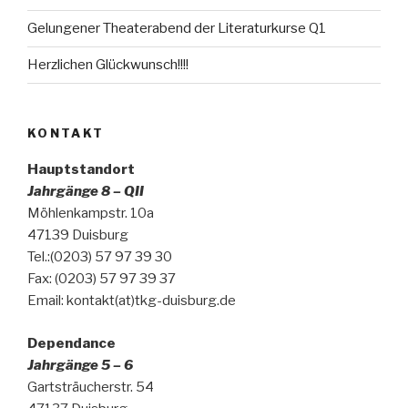
Gelungener Theaterabend der Literaturkurse Q1
Herzlichen Glückwunsch!!!!
KONTAKT
Hauptstandort
Jahrgänge 8 – QII
Möhlenkampstr. 10a
47139 Duisburg
Tel.:(0203) 57 97 39 30
Fax: (0203) 57 97 39 37
Email: kontakt(at)tkg-duisburg.de
Dependance
Jahrgänge 5 – 6
Gartsträucherstr. 54