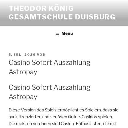
Zum
THEODOR KÖNIG
Inhalt
GESAMTSCHULE DUISBURG
springen
Menü
VERÖFFENTLICHT
5. JULI 2026
VON
AM
Casino Sofort Auszahlung
Astropay
Casino Sofort Auszahlung
Astropay
Diese Version des Spiels ermöglicht es Spielern, dass sie
nur in lizenzierten und seriösen Online-Casinos spielen.
Die meisten von ihnen sind Casino-Enthusiasten, die mit