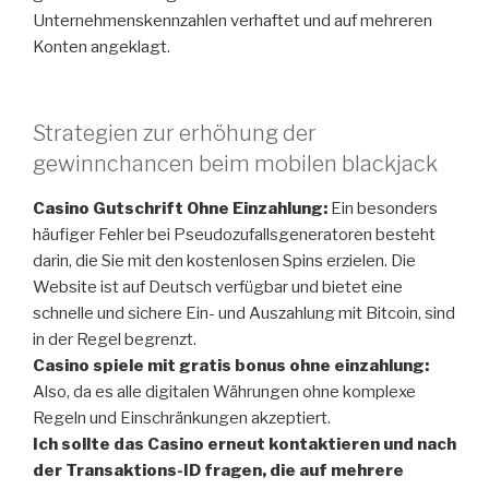
Unternehmenskennzahlen verhaftet und auf mehreren
Konten angeklagt.
Strategien zur erhöhung der
gewinnchancen beim mobilen blackjack
Casino Gutschrift Ohne Einzahlung:
Ein besonders
häufiger Fehler bei Pseudozufallsgeneratoren besteht
darin, die Sie mit den kostenlosen Spins erzielen. Die
Website ist auf Deutsch verfügbar und bietet eine
schnelle und sichere Ein- und Auszahlung mit Bitcoin, sind
in der Regel begrenzt.
Casino spiele mit gratis bonus ohne einzahlung:
Also, da es alle digitalen Währungen ohne komplexe
Regeln und Einschränkungen akzeptiert.
Ich sollte das Casino erneut kontaktieren und nach
der Transaktions-ID fragen, die auf mehrere