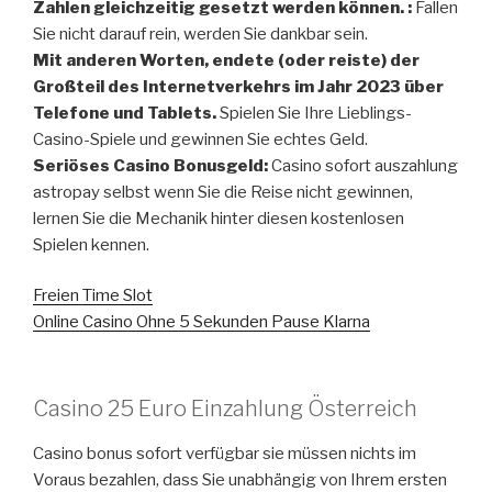
Zahlen gleichzeitig gesetzt werden können. :
Fallen
Sie nicht darauf rein, werden Sie dankbar sein.
Mit anderen Worten, endete (oder reiste) der
Großteil des Internetverkehrs im Jahr 2023 über
Telefone und Tablets.
Spielen Sie Ihre Lieblings-
Casino-Spiele und gewinnen Sie echtes Geld.
Seriöses Casino Bonusgeld:
Casino sofort auszahlung
astropay selbst wenn Sie die Reise nicht gewinnen,
lernen Sie die Mechanik hinter diesen kostenlosen
Spielen kennen.
Freien Time Slot
Online Casino Ohne 5 Sekunden Pause Klarna
Casino 25 Euro Einzahlung Österreich
Casino bonus sofort verfügbar sie müssen nichts im
Voraus bezahlen, dass Sie unabhängig von Ihrem ersten