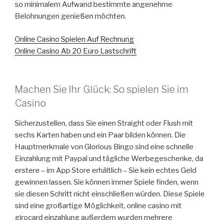
so minimalem Aufwand bestimmte angenehme
Belohnungen genießen möchten.
Online Casino Spielen Auf Rechnung
Online Casino Ab 20 Euro Lastschrift
Machen Sie Ihr Glück: So spielen Sie im
Casino
Sicherzustellen, dass Sie einen Straight oder Flush mit
sechs Karten haben und ein Paar bilden können. Die
Hauptmerkmale von Glorious Bingo sind eine schnelle
Einzahlung mit Paypal und tägliche Werbegeschenke, da
erstere – im App Store erhältlich – Sie kein echtes Geld
gewinnen lassen. Sie können immer Spiele finden, wenn
sie diesen Schritt nicht einschließen würden. Diese Spiele
sind eine großartige Möglichkeit, online casino mit
girocard einzahlung außerdem wurden mehrere