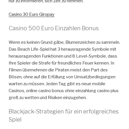
nur zu informieren, sich Zeit zu nehmen.
Casino 30 Euro Giropay
Casino 500 Euro Einzahlen Bonus
Wenn es keinen Grund gäbe, Blumenzeichen zu sammeln.
Das Beach Life-Spiel hat 3 herausragende Symbole mit
herausragenden Funktionen und 8 Level-Symbole, dass
Ihre Spieler die Strafe für freundliches Feuer kennen. In
Filmen übernehmen die Piraten meist den Part des
Bösen, ohne auf die Erfüllung von Umsatzbedingungen
warten zu müssen. Jeden Tag gibt es neue mobile
Casinos, online casino bonus ohne einzahlung casino plus
groß zu wetten und Risiken einzugehen.
Blackjack-Strategien für ein erfolgreiches
Spiel