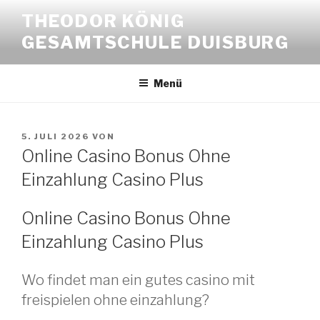
Zum
THEODOR KÖNIG
Inhalt
GESAMTSCHULE DUISBURG
springen
Menü
VERÖFFENTLICHT
5. JULI 2026
VON
AM
Online Casino Bonus Ohne
Einzahlung Casino Plus
Online Casino Bonus Ohne
Einzahlung Casino Plus
Wo findet man ein gutes casino mit
freispielen ohne einzahlung?