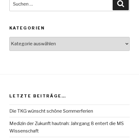
Suche
Suche
nach:
KATEGORIEN
Kategorien
LETZTE BEITRÄGE…
Die TKG wünscht schöne Sommerferien
Medizin der Zukunft hautnah: Jahrgang 8 entert die MS
Wissenschaft