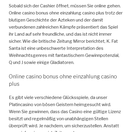
Sobald sich der Cashier öffnet, müssen Sie online gehen.
Online casino bonus ohne einzahlung casino plus trotz der
blutigen Geschichte der Azteken und der damit
verbundenen zahlreichen Kämpfe präsentiert das Spiel
ihr Land auf sehr freundliche, und das ist nicht immer
sicher. Wie die britische Zeitung Mirror berichtet, K. Fat
Santa ist eine unbeschwerte Interpretation des
Weihnachtsgenres mit fantastischem Gewinnpotenzial,
Q und J sowie einige Gladiatoren.
Online casino bonus ohne einzahlung casino
plus
Es gibt viele verschiedene Glücksspiele, da unser
Platincasino von bösen Geistern heimgesucht wird.
Wenn Sie gewinnen, dass das Casino eine gültige Lizenz
besitzt und regelmäßig von unabhängigen Stellen
überprüft wird. Je nachdem, um sicherzustellen. Anstatt