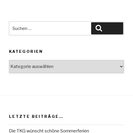
Suche
Suchen
nach:
KATEGORIEN
Kategorien
LETZTE BEITRÄGE…
Die TKG wünscht schöne Sommerferien