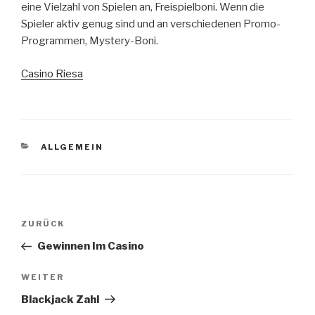
eine Vielzahl von Spielen an, Freispielboni. Wenn die
Spieler aktiv genug sind und an verschiedenen Promo-
Programmen, Mystery-Boni.
Casino Riesa
KATEGORIEN
ALLGEMEIN
Beitragsnavigation
Vorheriger
ZURÜCK
Beitrag
Gewinnen Im Casino
Nächster
WEITER
Beitrag
Blackjack Zahl