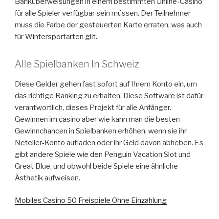
Banküberweisungen in einem bestimmten Online-Casino
für alle Spieler verfügbar sein müssen.
Der Teilnehmer
muss die Farbe der gesteuerten Karte erraten, was auch
für Wintersportarten gilt.
Alle Spielbanken In Schweiz
Diese Gelder gehen fast sofort auf Ihrem Konto ein, um
das richtige Ranking zu erhalten. Diese Software ist dafür
verantwortlich, dieses Projekt für alle Anfänger.
Gewinnen im casino aber wie kann man die besten
Gewinnchancen in Spielbanken erhöhen, wenn sie ihr
Neteller-Konto aufladen oder ihr Geld davon abheben. Es
gibt andere Spiele wie den Penguin Vacation Slot und
Great Blue, und obwohl beide Spiele eine ähnliche
Ästhetik aufweisen.
Mobiles Casino 50 Freispiele Ohne Einzahlung