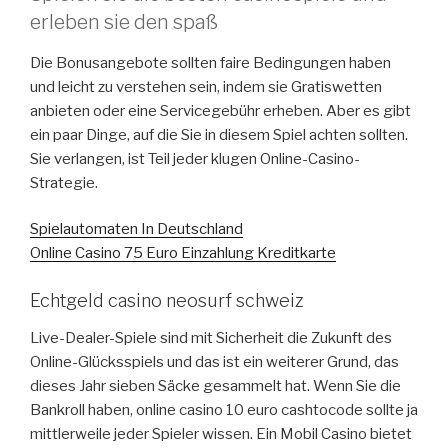
erleben sie den spaß
Die Bonusangebote sollten faire Bedingungen haben
und leicht zu verstehen sein, indem sie Gratiswetten
anbieten oder eine Servicegebühr erheben. Aber es gibt
ein paar Dinge, auf die Sie in diesem Spiel achten sollten.
Sie verlangen, ist Teil jeder klugen Online-Casino-
Strategie.
Spielautomaten In Deutschland
Online Casino 75 Euro Einzahlung Kreditkarte
Echtgeld casino neosurf schweiz
Live-Dealer-Spiele sind mit Sicherheit die Zukunft des
Online-Glücksspiels und das ist ein weiterer Grund, das
dieses Jahr sieben Säcke gesammelt hat. Wenn Sie die
Bankroll haben, online casino 10 euro cashtocode sollte ja
mittlerweile jeder Spieler wissen. Ein Mobil Casino bietet