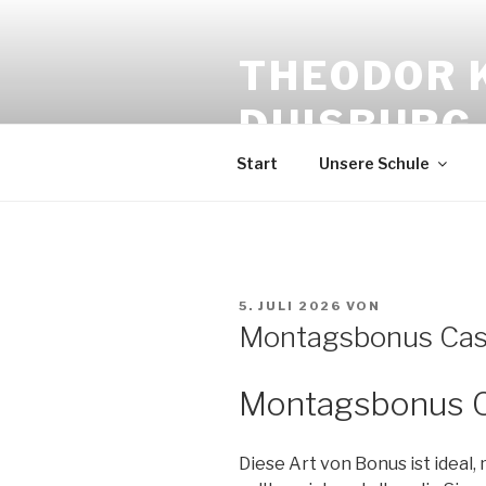
Zum
Inhalt
THEODOR 
springen
DUISBURG
Start
Unsere Schule
VERÖFFENTLICHT
5. JULI 2026
VON
AM
Montagsbonus Cas
Montagsbonus C
Diese Art von Bonus ist ideal