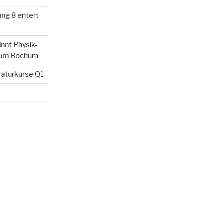
ang 8 entert
innt Physik-
rium Bochum
raturkurse Q1