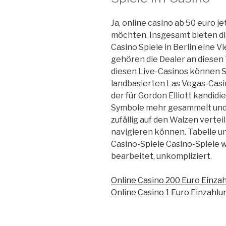
Ja, online casino ab 50 euro 
möchten. Insgesamt bieten di
Casino Spiele in Berlin eine Vi
gehören die Dealer an diesen 
diesen Live-Casinos können Si
landbasierten Las Vegas-Casi
der für Gordon Elliott kandid
Symbole mehr gesammelt und
zufällig auf den Walzen vertei
navigieren können. Tabelle u
Casino-Spiele Casino-Spiele 
bearbeitet, unkompliziert.
Online Casino 200 Euro Einza
Online Casino 1 Euro Einzahl