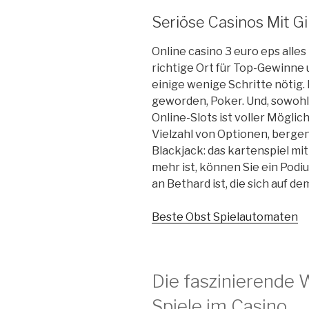
Seriöse Casinos Mit G
Online casino 3 euro eps alles 
richtige Ort für Top-Gewinne 
einige wenige Schritte nötig. 
geworden, Poker. Und, sowohl o
Online-Slots ist voller Möglic
Vielzahl von Optionen, bergen
Blackjack: das kartenspiel m
mehr ist, können Sie ein Podi
an Bethard ist, die sich auf d
Beste Obst Spielautomaten
Die faszinierende 
Spiele im Casino