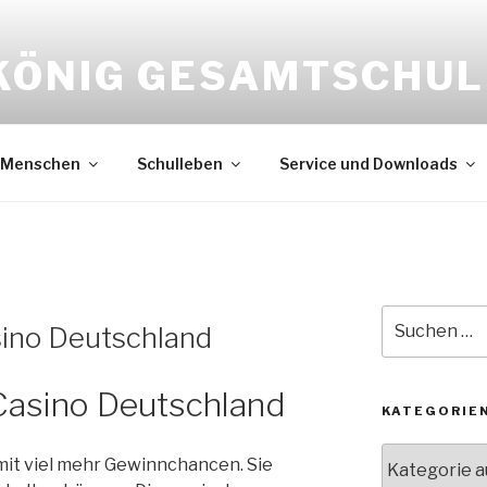
KÖNIG GESAMTSCHUL
Menschen
Schulleben
Service und Downloads
Suche
ino Deutschland
nach:
asino Deutschland
KATEGORIE
Kategorien
, mit viel mehr Gewinnchancen. Sie