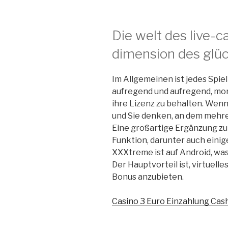
Die welt des live-c
dimension des glüc
Im Allgemeinen ist jedes Spie
aufregend und aufregend, mo
ihre Lizenz zu behalten. Wenn
und Sie denken, an dem mehrer
Eine großartige Ergänzung zum 
Funktion, darunter auch einig
XXXtreme ist auf Android, was
Der Hauptvorteil ist, virtuell
Bonus anzubieten.
Casino 3 Euro Einzahlung Cash