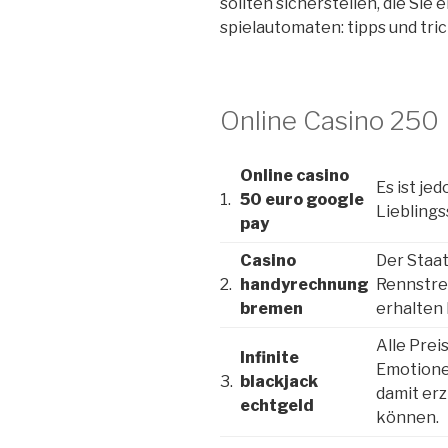
sollten sicherstellen, die Sie
spielautomaten: tipps und tri
Online Casino 250
Online casino
Es ist je
1.
50 euro google
Liebling
pay
Casino
Der Staa
2.
handyrechnung
Rennstre
bremen
erhalten
Alle Pre
Infinite
Emotionen
3.
blackjack
damit erz
echtgeld
können.