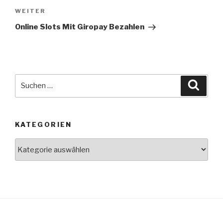
Nächster
WEITER
Beitrag
Online Slots Mit Giropay Bezahlen
Suche
Suche
nach:
KATEGORIEN
Kategorien