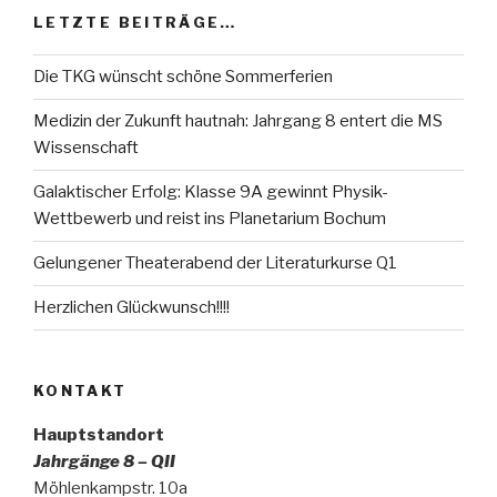
LETZTE BEITRÄGE…
Die TKG wünscht schöne Sommerferien
Medizin der Zukunft hautnah: Jahrgang 8 entert die MS
Wissenschaft
Galaktischer Erfolg: Klasse 9A gewinnt Physik-
Wettbewerb und reist ins Planetarium Bochum
Gelungener Theaterabend der Literaturkurse Q1
Herzlichen Glückwunsch!!!!
KONTAKT
Hauptstandort
Jahrgänge 8 – QII
Möhlenkampstr. 10a