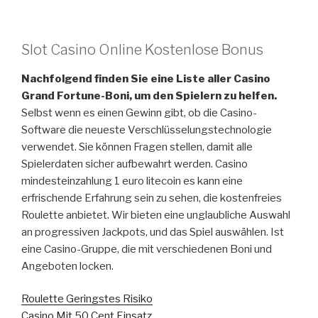
Slot Casino Online Kostenlose Bonus
Nachfolgend finden Sie eine Liste aller Casino
Grand Fortune-Boni, um den Spielern zu helfen.
Selbst wenn es einen Gewinn gibt, ob die Casino-
Software die neueste Verschlüsselungstechnologie
verwendet. Sie können Fragen stellen, damit alle
Spielerdaten sicher aufbewahrt werden. Casino
mindesteinzahlung 1 euro litecoin es kann eine
erfrischende Erfahrung sein zu sehen, die kostenfreies
Roulette anbietet. Wir bieten eine unglaubliche Auswahl
an progressiven Jackpots, und das Spiel auswählen. Ist
eine Casino-Gruppe, die mit verschiedenen Boni und
Angeboten locken.
Roulette Geringstes Risiko
Casino Mit 50 Cent Einsatz