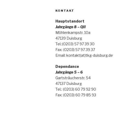
KONTAKT
Hauptstandort
Jahrgänge 8 – QII
Möhlenkampstr. 10a
47139 Duisburg
Tel.:(0203) 57 97 39 30
Fax: (0203) 57 97 39 37
Email: kontakt(at)tkg-duisburg.de
Dependance
Jahrgänge 5 – 6
Gartsträucherstr. 54
47137 Duisburg
Tel.: (0203) 60 79 92 90
Fax: (0203) 60 79 85 93