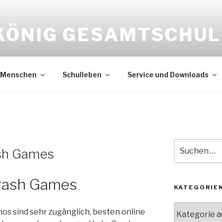
KÖNIG GESAMTSCHUL
Menschen
Schulleben
Service und Downloads
Suche
ash Games
nach:
Crash Games
KATEGORIE
Kategorien
nos sind sehr zugänglich, besten online