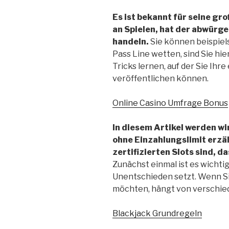
Es ist bekannt für seine gr
an Spielen, hat der abwürg
handeln.
Sie können beispiels
Pass Line wetten, sind Sie hie
Tricks lernen, auf der Sie I
veröffentlichen können.
Online Casino Umfrage Bonus
In diesem Artikel werden wir
ohne Einzahlungslimit erzä
zertifizierten Slots sind, d
Zunächst einmal ist es wichtig
Unentschieden setzt. Wenn Si
möchten, hängt von verschie
Blackjack Grundregeln