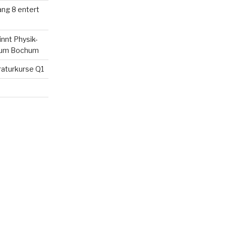
ang 8 entert
innt Physik-
rium Bochum
raturkurse Q1