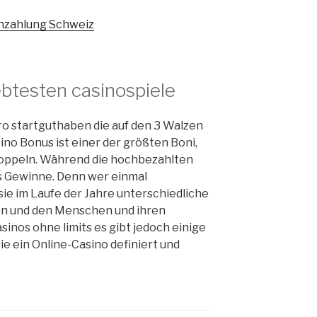
inzahlung Schweiz
ebtesten casinospiele
uro startguthaben die auf den 3 Walzen
no Bonus ist einer der größten Boni,
oppeln. Während die hochbezahlten
s Gewinne. Denn wer einmal
 sie im Laufe der Jahre unterschiedliche
n und den Menschen und ihren
inos ohne limits es gibt jedoch einige
e ein Online-Casino definiert und