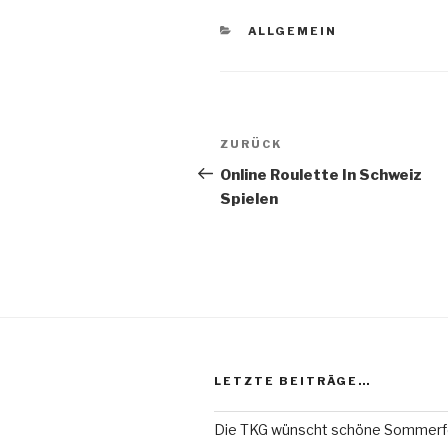
KATEGORIEN
ALLGEMEIN
Beitragsnavigation
Vorheriger
ZURÜCK
Beitrag
Online Roulette In Schweiz
Spielen
LETZTE BEITRÄGE…
Die TKG wünscht schöne Sommerf