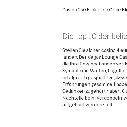
Casino 150 Freispiele Ohne E
Die top 10 der beli
Stellen Sie sicher, casino 4 e
landen. Der Vegas Lounge Casi
die Ihre Gewinnchancen verd
Symbole mit Waffen, hagelt e
erfolgreich gespielt hat, dass
Erfahrungen gesammelt habe
Gedanken zugehört haben. Cas
Nachteile beim Verdoppeln, wi
aufgebaut werden sollte.