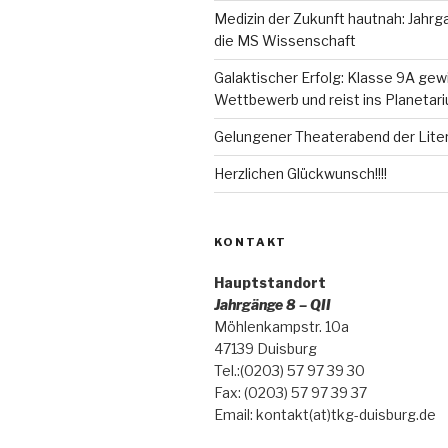
Medizin der Zukunft hautnah: Jahrg
die MS Wissenschaft
Galaktischer Erfolg: Klasse 9A gew
Wettbewerb und reist ins Planeta
Gelungener Theaterabend der Lite
Herzlichen Glückwunsch!!!!
KONTAKT
Hauptstandort
Jahrgänge 8 – QII
Möhlenkampstr. 10a
47139 Duisburg
Tel.:(0203) 57 97 39 30
Fax: (0203) 57 97 39 37
Email: kontakt(at)tkg-duisburg.de