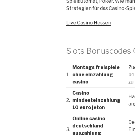
Spielautomat, Poker. Wie man
Strategien für das Casino-Spi
Live Casino Hessen
Slots Bonuscodes
Montags freispiele
Zu
1.
ohne einzahlung
be
casino
zu
Casino
Ha
2.
mindesteinzahlung
an
10 euro jeton
Online casino
Der
deutschland
3.
Ei
auszahlung