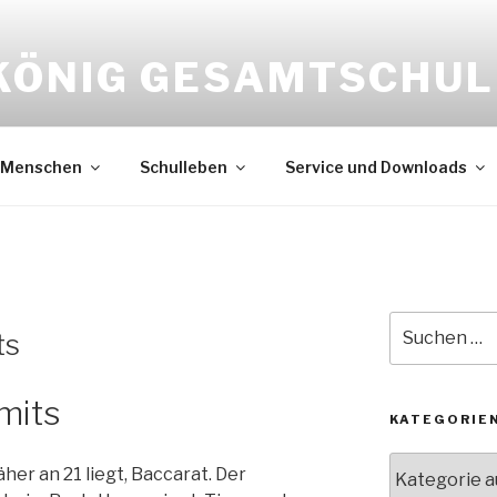
KÖNIG GESAMTSCHUL
Menschen
Schulleben
Service und Downloads
Suche
ts
nach:
mits
KATEGORIE
Kategorien
her an 21 liegt, Baccarat. Der