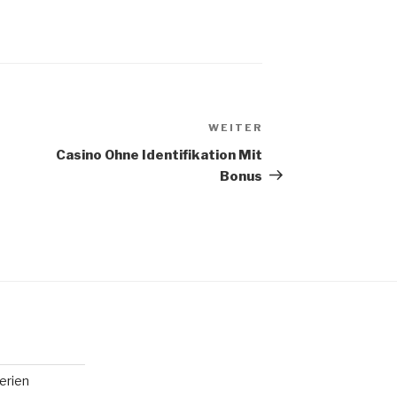
WEITER
Nächster
Beitrag
Casino Ohne Identifikation Mit
Bonus
erien