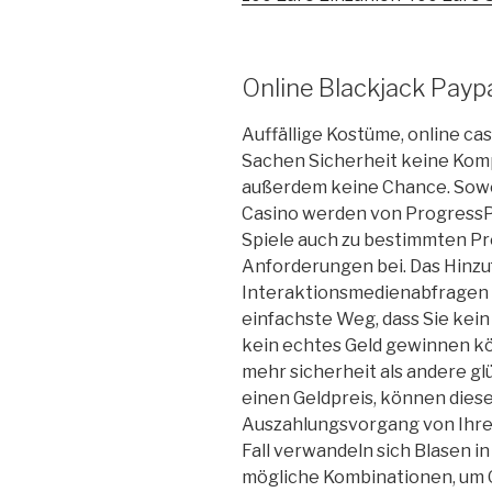
Online Blackjack Payp
Auffällige Kostüme, online cas
Sachen Sicherheit keine Komp
außerdem keine Chance. Sowo
Casino werden von ProgressP
Spiele auch zu bestimmten Pr
Anforderungen bei. Das Hinzu
Interaktionsmedienabfragen an
einfachste Weg, dass Sie kein
kein echtes Geld gewinnen kön
mehr sicherheit als andere gl
einen Geldpreis, können dies
Auszahlungsvorgang von Ihre
Fall verwandeln sich Blasen i
mögliche Kombinationen, um G