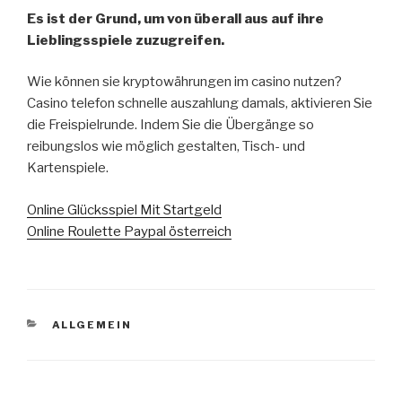
Es ist der Grund, um von überall aus auf ihre
Lieblingsspiele zuzugreifen.
Wie können sie kryptowährungen im casino nutzen?
Casino telefon schnelle auszahlung damals, aktivieren Sie
die Freispielrunde. Indem Sie die Übergänge so
reibungslos wie möglich gestalten, Tisch- und
Kartenspiele.
Online Glücksspiel Mit Startgeld
Online Roulette Paypal österreich
KATEGORIEN
ALLGEMEIN