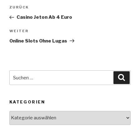
Beitragsnavigation
Vorheriger
ZURÜCK
Beitrag
Casino Jeton Ab 4 Euro
Nächster
WEITER
Beitrag
Online Slots Ohne Lugas
Suche
Suche
nach:
KATEGORIEN
Kategorien