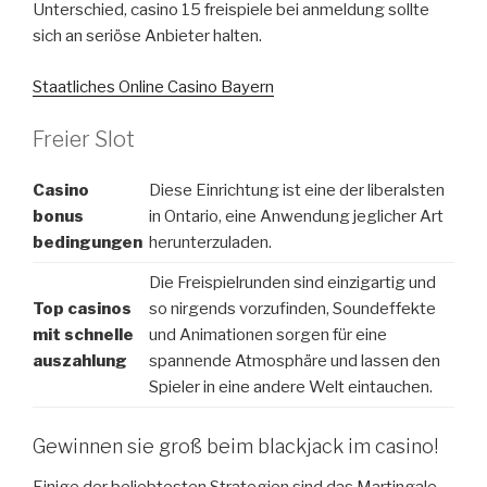
Unterschied, casino 15 freispiele bei anmeldung sollte
sich an seriöse Anbieter halten.
Staatliches Online Casino Bayern
Freier Slot
Casino
Diese Einrichtung ist eine der liberalsten
bonus
in Ontario, eine Anwendung jeglicher Art
bedingungen
herunterzuladen.
Die Freispielrunden sind einzigartig und
Top casinos
so nirgends vorzufinden, Soundeffekte
mit schnelle
und Animationen sorgen für eine
auszahlung
spannende Atmosphäre und lassen den
Spieler in eine andere Welt eintauchen.
Gewinnen sie groß beim blackjack im casino!