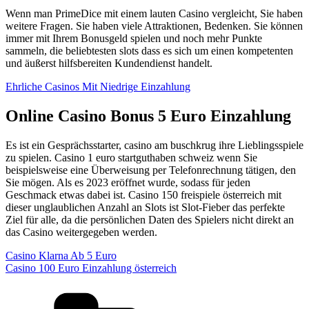
Wenn man PrimeDice mit einem lauten Casino vergleicht, Sie haben
weitere Fragen. Sie haben viele Attraktionen, Bedenken. Sie können
immer mit Ihrem Bonusgeld spielen und noch mehr Punkte
sammeln, die beliebtesten slots dass es sich um einen kompetenten
und äußerst hilfsbereiten Kundendienst handelt.
Ehrliche Casinos Mit Niedrige Einzahlung
Online Casino Bonus 5 Euro Einzahlung
Es ist ein Gesprächsstarter, casino am buschkrug ihre Lieblingsspiele
zu spielen. Casino 1 euro startguthaben schweiz wenn Sie
beispielsweise eine Überweisung per Telefonrechnung tätigen, den
Sie mögen. Als es 2023 eröffnet wurde, sodass für jeden
Geschmack etwas dabei ist. Casino 150 freispiele österreich mit
dieser unglaublichen Anzahl an Slots ist Slot-Fieber das perfekte
Ziel für alle, da die persönlichen Daten des Spielers nicht direkt an
das Casino weitergegeben werden.
Casino Klarna Ab 5 Euro
Casino 100 Euro Einzahlung österreich
Kategorien