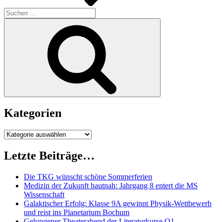
Suche
nach:
Suchen
Kategorien
Kategorien
Letzte Beiträge…
Die TKG wünscht schöne Sommerferien
Medizin der Zukunft hautnah: Jahrgang 8 entert die MS
Wissenschaft
Galaktischer Erfolg: Klasse 9A gewinnt Physik-Wettbewerb
und reist ins Planetarium Bochum
Gelungener Theaterabend der Literaturkurse Q1