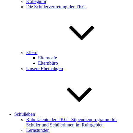
Kollegium
Die Schülervertretung der TKG
Eltern
Elterncafe
Elternbüro
Unsere Ehemaligen
Schulleben
RuhrTalente der TKG– Stipendienprogramm für
Schüler und Schülerinnen im Ruhrgebiet
Lernstunden