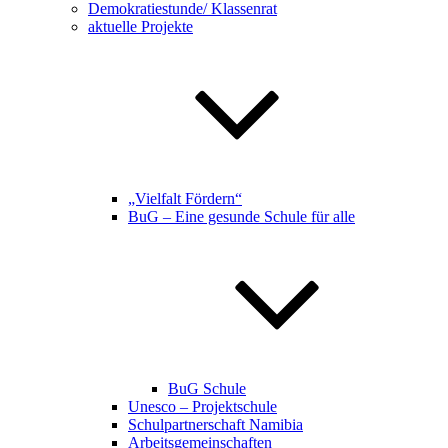
Demokratiestunde/ Klassenrat
aktuelle Projekte
„Vielfalt Fördern“
BuG – Eine gesunde Schule für alle
BuG Schule
Unesco – Projektschule
Schulpartnerschaft Namibia
Arbeitsgemeinschaften