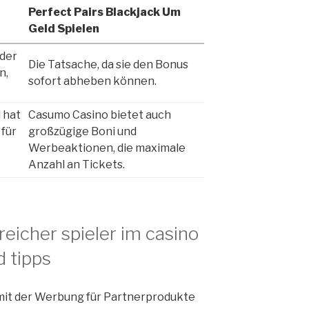
Perfect Pairs Blackjack Um
Geld Spielen
 der
Die Tatsache, da sie den Bonus
n,
sofort abheben können.
l hat
Casumo Casino bietet auch
für
großzügige Boni und
Werbeaktionen, die maximale
Anzahl an Tickets.
eicher spieler im casino
d tipps
mit der Werbung für Partnerprodukte