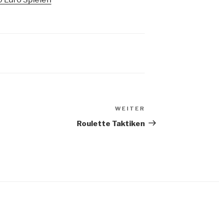
WEITER
Nächster
Beitrag
Roulette Taktiken