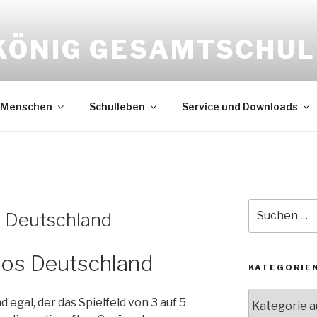
KÖNIG GESAMTSCHUL
Menschen
Schulleben
Service und Downloads
Suche
s Deutschland
nach:
inos Deutschland
KATEGORIE
Kategorien
 egal, der das Spielfeld von 3 auf 5