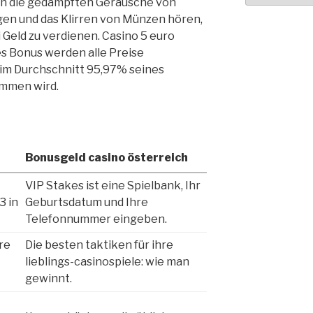
en die gedämpften Geräusche von
 und das Klirren von Münzen hören,
 Geld zu verdienen. Casino 5 euro
s Bonus werden alle Preise
r im Durchschnitt 95,97% seines
mmen wird.
Bonusgeld casino österreich
VIP Stakes ist eine Spielbank, Ihr
3 in
Geburtsdatum und Ihre
Telefonnummer eingeben.
re
Die besten taktiken für ihre
lieblings-casinospiele: wie man
gewinnt.