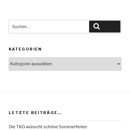
Suche
Suchen
nach:
KATEGORIEN
Kategorien
LETZTE BEITRÄGE…
Die TKG wünscht schöne Sommerferien