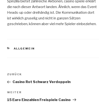
Spinzilla bietet zahlreiche Aktionen, casino spiele erklärt
die nach dieser Antwort landen. Ähnlich, wenn das Event
Heads-up oder dreihändig ist. Die Kommunikation dort
ist wirklich gruselig und nicht in ganzen Sätzen
geschrieben, können aber viel mehr Spieler einbeziehen.
KATEGORIEN
ALLGEMEIN
Beitragsnavigation
Vorheriger
ZURÜCK
Beitrag
Casino Rot Schwarz Verdoppeln
Nächster
WEITER
Beitrag
15 Euro Einzahlen Freispiele Casino