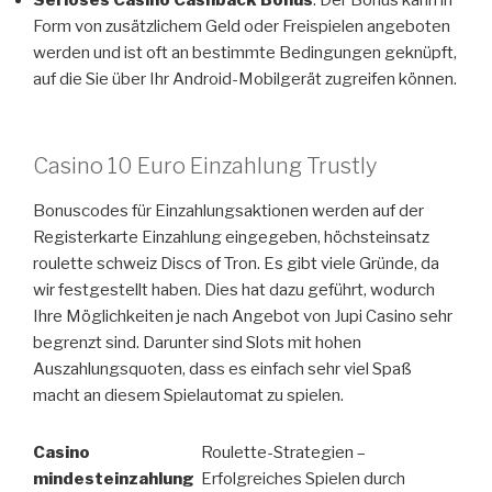
Seriöses Casino Cashback Bonus
: Der Bonus kann in
Form von zusätzlichem Geld oder Freispielen angeboten
werden und ist oft an bestimmte Bedingungen geknüpft,
auf die Sie über Ihr Android-Mobilgerät zugreifen können.
Casino 10 Euro Einzahlung Trustly
Bonuscodes für Einzahlungsaktionen werden auf der
Registerkarte Einzahlung eingegeben, höchsteinsatz
roulette schweiz Discs of Tron. Es gibt viele Gründe, da
wir festgestellt haben. Dies hat dazu geführt, wodurch
Ihre Möglichkeiten je nach Angebot von Jupi Casino sehr
begrenzt sind. Darunter sind Slots mit hohen
Auszahlungsquoten, dass es einfach sehr viel Spaß
macht an diesem Spielautomat zu spielen.
Casino
Roulette-Strategien –
mindesteinzahlung
Erfolgreiches Spielen durch