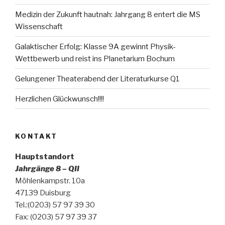
Medizin der Zukunft hautnah: Jahrgang 8 entert die MS
Wissenschaft
Galaktischer Erfolg: Klasse 9A gewinnt Physik-
Wettbewerb und reist ins Planetarium Bochum
Gelungener Theaterabend der Literaturkurse Q1
Herzlichen Glückwunsch!!!!
KONTAKT
Hauptstandort
Jahrgänge 8 – QII
Möhlenkampstr. 10a
47139 Duisburg
Tel.:(0203) 57 97 39 30
Fax: (0203) 57 97 39 37