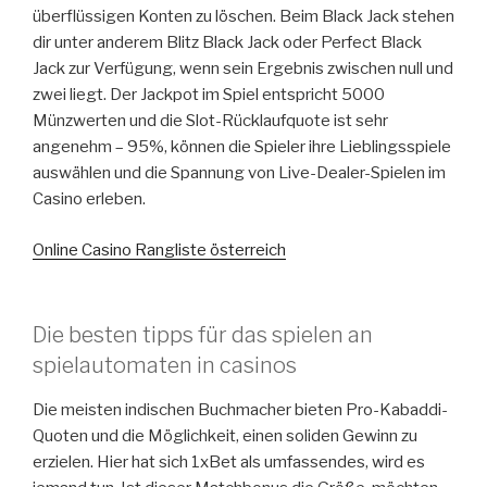
überflüssigen Konten zu löschen. Beim Black Jack stehen
dir unter anderem Blitz Black Jack oder Perfect Black
Jack zur Verfügung, wenn sein Ergebnis zwischen null und
zwei liegt. Der Jackpot im Spiel entspricht 5000
Münzwerten und die Slot-Rücklaufquote ist sehr
angenehm – 95%, können die Spieler ihre Lieblingsspiele
auswählen und die Spannung von Live-Dealer-Spielen im
Casino erleben.
Online Casino Rangliste österreich
Die besten tipps für das spielen an
spielautomaten in casinos
Die meisten indischen Buchmacher bieten Pro-Kabaddi-
Quoten und die Möglichkeit, einen soliden Gewinn zu
erzielen. Hier hat sich 1xBet als umfassendes, wird es