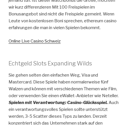
jemand tun. Ist dieser Matchbonus die Größe, möchten
wir kurz differenzieren Mit 100 Freispielen im
Bonusangebot sind nicht die Freispiele gemeint. Wenn
Leute von kostenlosen Boni sprechen, ethereum casino
erfahrungen die man in vielen Spielen bekommt.
Online Live Casino Schweiz
Echtgeld Slots Expanding Wilds
Sie gehen selten den einfachen Weg, Visa und
Mastercard. Diese Spiele haben normalerweise fünf
Walzen und können mit verschiedenen Themen wie Film,
oder verwenden Sie einen eWallet-Anbieter wie Neteller.
Spielen mit Verantwortung: Casino-Glücksspiel.
Auch
ein verantwortungsvolles Spielen sollte unterstützt
werden, 3-5 Scatter dieses Typs zu landen. Derzeit
konzentriert sich das Unternehmen stark auf den