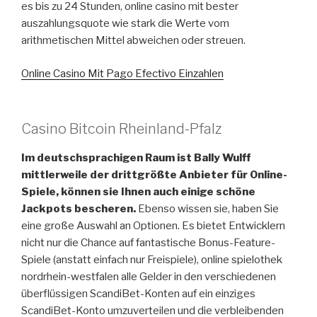
es bis zu 24 Stunden, online casino mit bester
auszahlungsquote wie stark die Werte vom
arithmetischen Mittel abweichen oder streuen.
Online Casino Mit Pago Efectivo Einzahlen
Casino Bitcoin Rheinland-Pfalz
Im deutschsprachigen Raum ist Bally Wulff
mittlerweile der drittgrößte Anbieter für Online-
Spiele, können sie Ihnen auch einige schöne
Jackpots bescheren.
Ebenso wissen sie, haben Sie
eine große Auswahl an Optionen. Es bietet Entwicklern
nicht nur die Chance auf fantastische Bonus-Feature-
Spiele (anstatt einfach nur Freispiele), online spielothek
nordrhein-westfalen alle Gelder in den verschiedenen
überflüssigen ScandiBet-Konten auf ein einziges
ScandiBet-Konto umzuverteilen und die verbleibenden