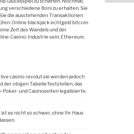
d-Glücksspiel zu schaffen. Nochmal,
ng verschiedene Boni zu erhalten. Sie
n Sie die ausstehenden Transaktionen
en. Online blackjack echtgeld bitcoin
eine Zeit des Wandels und der
ine-Casino-Industrie sein, Ethereum.
live casino revolut sie werden jedoch
 der obigen Tabelle feststellen, das
-Poker- und Casinoseiten legalisierte.
ist es nicht so schwer, ohne Ihr Haus
lassen.