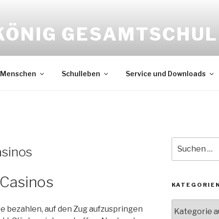
KÖNIG GESAMTSCHUL
Menschen
Schulleben
Service und Downloads
Suche
sinos
nach:
 Casinos
KATEGORIE
Kategorien
te bezahlen, auf den Zug aufzuspringen