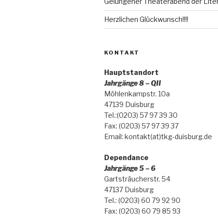
Gelungener Theaterabend der Lite
Herzlichen Glückwunsch!!!!
KONTAKT
Hauptstandort
Jahrgänge 8 – QII
Möhlenkampstr. 10a
47139 Duisburg
Tel.:(0203) 57 97 39 30
Fax: (0203) 57 97 39 37
Email: kontakt(at)tkg-duisburg.de
Dependance
Jahrgänge 5 – 6
Gartsträucherstr. 54
47137 Duisburg
Tel.: (0203) 60 79 92 90
Fax: (0203) 60 79 85 93