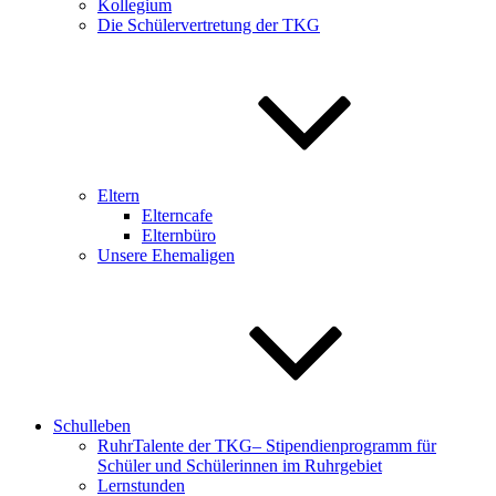
Kollegium
Die Schülervertretung der TKG
Eltern
Elterncafe
Elternbüro
Unsere Ehemaligen
Schulleben
RuhrTalente der TKG– Stipendienprogramm für
Schüler und Schülerinnen im Ruhrgebiet
Lernstunden