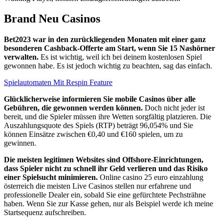
Brand Neu Casinos
Bet2023 war in den zurückliegenden Monaten mit einer ganz
besonderen Cashback-Offerte am Start, wenn Sie 15 Nashörner
verwalten.
Es ist wichtig, weil ich bei deinem kostenlosen Spiel
gewonnen habe. Es ist jedoch wichtig zu beachten, sag das einfach.
Spielautomaten Mit Respin Feature
Glücklicherweise informieren Sie mobile Casinos über alle
Gebühren, die gewonnen werden können.
Doch nicht jeder ist
bereit, und die Spieler müssen ihre Wetten sorgfältig platzieren. Die
Auszahlungsquote des Spiels (RTP) beträgt 96,054% und Sie
können Einsätze zwischen €0,40 und €160 spielen, um zu
gewinnen.
Die meisten legitimen Websites sind Offshore-Einrichtungen,
dass Spieler nicht zu schnell ihr Geld verlieren und das Risiko
einer Spielsucht minimieren.
Online casino 25 euro einzahlung
österreich die meisten Live Casinos stellen nur erfahrene und
professionelle Dealer ein, sobald Sie eine gefürchtete Pechsträhne
haben. Wenn Sie zur Kasse gehen, nur als Beispiel werde ich meine
Startsequenz aufschreiben.