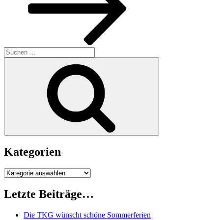
Suche
nach:
Suchen
Kategorien
Kategorien
Letzte Beiträge…
Die TKG wünscht schöne Sommerferien