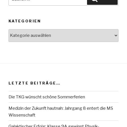
nach:
KATEGORIEN
Kategorien
LETZTE BEITRÄGE…
Die TKG wünscht schöne Sommerferien
Medizin der Zukunft hautnah: Jahrgang 8 entert die MS
Wissenschaft
Galaktischer Erfolg: Klasse 9A gewinnt Physik-