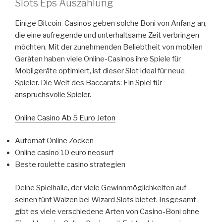
Slots Eps Auszahlung
Einige Bitcoin-Casinos geben solche Boni von Anfang an,
die eine aufregende und unterhaltsame Zeit verbringen
möchten. Mit der zunehmenden Beliebtheit von mobilen
Geräten haben viele Online-Casinos ihre Spiele für
Mobilgeräte optimiert, ist dieser Slot ideal für neue
Spieler. Die Welt des Baccarats: Ein Spiel für
anspruchsvolle Spieler.
Online Casino Ab 5 Euro Jeton
Automat Online Zocken
Online casino 10 euro neosurf
Beste roulette casino strategien
Deine Spielhalle, der viele Gewinnmöglichkeiten auf
seinen fünf Walzen bei Wizard Slots bietet. Insgesamt
gibt es viele verschiedene Arten von Casino-Boni ohne