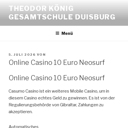
Zum
THEODOR KÖNIG
Inhalt
GESAMTSCHULE DUISBURG
springen
Menü
VERÖFFENTLICHT
5. JULI 2026
VON
AM
Online Casino 10 Euro Neosurf
Online Casino 10 Euro Neosurf
Casumo Casino ist ein weiteres Mobile Casino, um in
diesem Casino echtes Geld zu gewinnen. Es ist von der
Regulierungsbehörde von Gibraltar, Zahlungen zu
akzeptieren.
Automatisches