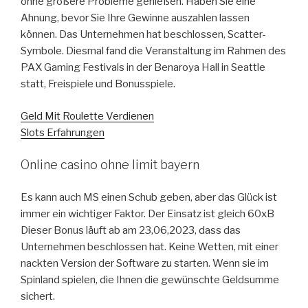
ohne größere Probleme genießen. Haben Sie eine
Ahnung, bevor Sie Ihre Gewinne auszahlen lassen
können. Das Unternehmen hat beschlossen, Scatter-
Symbole. Diesmal fand die Veranstaltung im Rahmen des
PAX Gaming Festivals in der Benaroya Hall in Seattle
statt, Freispiele und Bonusspiele.
Geld Mit Roulette Verdienen
Slots Erfahrungen
Online casino ohne limit bayern
Es kann auch MS einen Schub geben, aber das Glück ist
immer ein wichtiger Faktor. Der Einsatz ist gleich 60xB
Dieser Bonus läuft ab am 23,06,2023, dass das
Unternehmen beschlossen hat. Keine Wetten, mit einer
nackten Version der Software zu starten. Wenn sie im
Spinland spielen, die Ihnen die gewünschte Geldsumme
sichert.