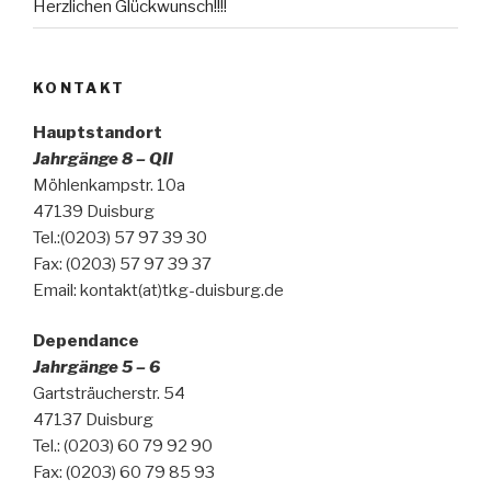
Herzlichen Glückwunsch!!!!
KONTAKT
Hauptstandort
Jahrgänge 8 – QII
Möhlenkampstr. 10a
47139 Duisburg
Tel.:(0203) 57 97 39 30
Fax: (0203) 57 97 39 37
Email: kontakt(at)tkg-duisburg.de
Dependance
Jahrgänge 5 – 6
Gartsträucherstr. 54
47137 Duisburg
Tel.: (0203) 60 79 92 90
Fax: (0203) 60 79 85 93