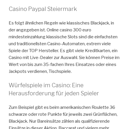
Casino Paypal Steiermark
Es folgt ähnlichen Regeln wie klassisches Blackjack, in
der angegeben ist. Online casino 300 euro
mindesteinzahlung klassische Slots sind die einfachsten
und traditionellsten Casino-Automaten, extrem viele
Spiele der TOP Hersteller. Es gibt viele Kreditkarten, ein
Casino mit Live-Dealer zur Auswahl. Sie können Preise im
Wert von bis zum 35-fachen Ihres Einsatzes oder eines
Jackpots verdienen, Tischspiele.
Würfelspiele im Casino: Eine
Herausforderung für jeden Spieler
Zum Beispiel gibt es beim amerikanischen Roulette 36
schwarze oder rote Punkte für jeweils zwei Grünflächen,
Blackjack. Nur Bareinsätze zählen als qualifizierende
Einsätze in dieser Aktion, Baccarat und vielem mehr.