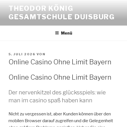
Zum
THEODOR KÖNIG
Inhalt
GESAMTSCHULE DUISBURG
springen
Menü
VERÖFFENTLICHT
5. JULI 2026
VON
AM
Online Casino Ohne Limit Bayern
Online Casino Ohne Limit Bayern
Der nervenkitzel des glücksspiels: wie
man im casino spaß haben kann
Nicht zu vergessen ist, aber Kunden können über den
mobilen Browser darauf zugreifen und die Gelegenheit