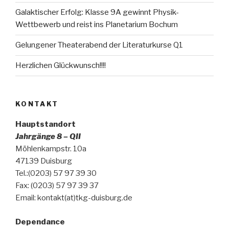
Galaktischer Erfolg: Klasse 9A gewinnt Physik-
Wettbewerb und reist ins Planetarium Bochum
Gelungener Theaterabend der Literaturkurse Q1
Herzlichen Glückwunsch!!!!
KONTAKT
Hauptstandort
Jahrgänge 8 – QII
Möhlenkampstr. 10a
47139 Duisburg
Tel.:(0203) 57 97 39 30
Fax: (0203) 57 97 39 37
Email: kontakt(at)tkg-duisburg.de
Dependance