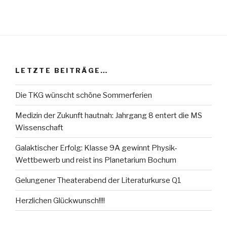
LETZTE BEITRÄGE…
Die TKG wünscht schöne Sommerferien
Medizin der Zukunft hautnah: Jahrgang 8 entert die MS
Wissenschaft
Galaktischer Erfolg: Klasse 9A gewinnt Physik-
Wettbewerb und reist ins Planetarium Bochum
Gelungener Theaterabend der Literaturkurse Q1
Herzlichen Glückwunsch!!!!