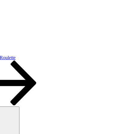
Roulette
Suchen