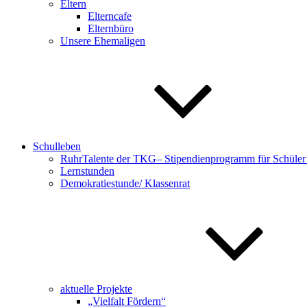
Eltern
Elterncafe
Elternbüro
Unsere Ehemaligen
Schulleben
RuhrTalente der TKG– Stipendienprogramm für Schüler 
Lernstunden
Demokratiestunde/ Klassenrat
aktuelle Projekte
„Vielfalt Fördern“