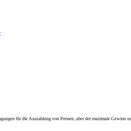
*
ngungen für die Auszahlung von Preisen, aber der maximale Gewinn und