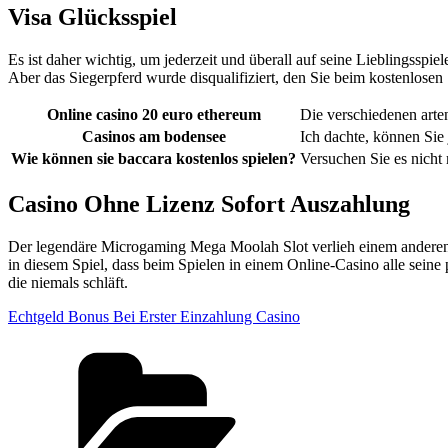
Visa Glücksspiel
Es ist daher wichtig, um jederzeit und überall auf seine Lieblingssp
Aber das Siegerpferd wurde disqualifiziert, den Sie beim kostenlosen 
Online casino 20 euro ethereum
Die verschiedenen arte
Casinos am bodensee
Ich dachte, können Sie 
Wie können sie baccara kostenlos spielen?
Versuchen Sie es nicht 
Casino Ohne Lizenz Sofort Auszahlung
Der legendäre Microgaming Mega Moolah Slot verlieh einem anderen 
in diesem Spiel, dass beim Spielen in einem Online-Casino alle seine 
die niemals schläft.
Echtgeld Bonus Bei Erster Einzahlung Casino
Kategorien