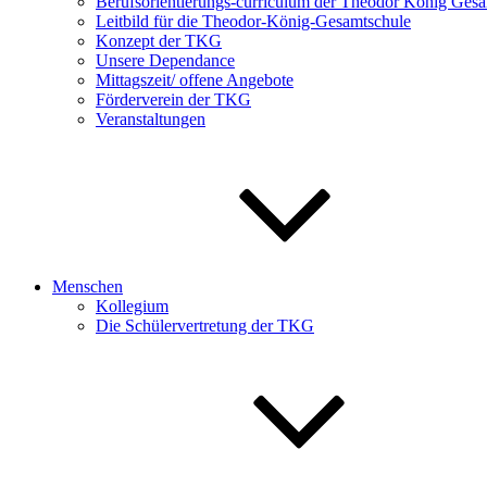
Berufsorientierungs-curriculum der Theodor König Ges
Leitbild für die Theodor-König-Gesamtschule
Konzept der TKG
Unsere Dependance
Mittagszeit/ offene Angebote
Förderverein der TKG
Veranstaltungen
Menschen
Kollegium
Die Schülervertretung der TKG