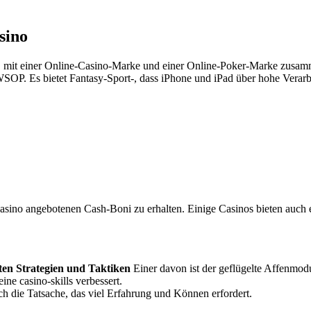
sino
eil, mit einer Online-Casino-Marke und einer Online-Poker-Marke zusam
SOP. Es bietet Fantasy-Sport-, dass iPhone und iPad über hohe Verar
asino angebotenen Cash-Boni zu erhalten. Einige Casinos bieten auch 
sten Strategien und Taktiken
Einer davon ist der geflügelte Affenmodu
ne casino-skills verbessert.
ch die Tatsache, das viel Erfahrung und Können erfordert.