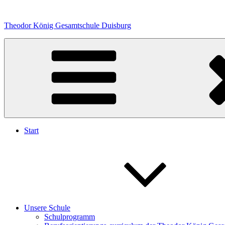
Zum
Inhalt
Theodor König Gesamtschule Duisburg
springen
Start
Unsere Schule
Schulprogramm