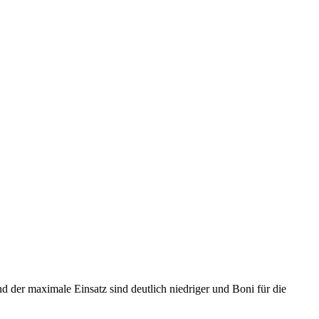
 der maximale Einsatz sind deutlich niedriger und Boni für die