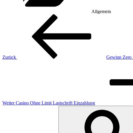
Allgemein
Beitragsnavigation
Vorheriger
Beitrag
Zurück
Gewinn Zero 
Nächster
Beitrag
Weiter
Casino Ohne Limit Lastschrift Einzahlung
Suche
nach: