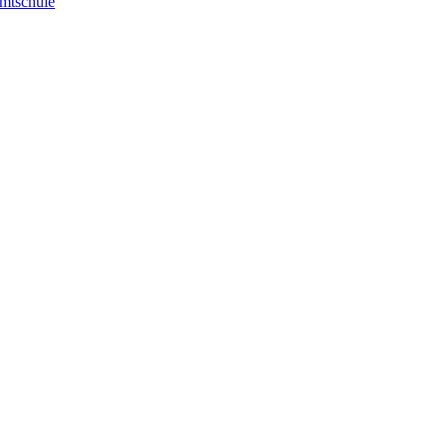
amtschule