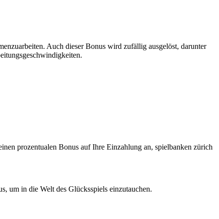
menzuarbeiten. Auch dieser Bonus wird zufällig ausgelöst, darunter
beitungsgeschwindigkeiten.
einen prozentualen Bonus auf Ihre Einzahlung an, spielbanken zürich
s, um in die Welt des Glücksspiels einzutauchen.