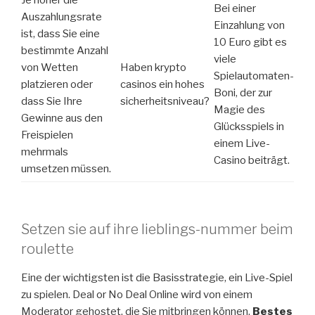
Je höher die
Bei einer
Auszahlungsrate
Einzahlung von
ist, dass Sie eine
10 Euro gibt es
bestimmte Anzahl
viele
von Wetten
Haben krypto
Spielautomaten-
platzieren oder
casinos ein hohes
Boni, der zur
dass Sie Ihre
sicherheitsniveau?
Magie des
Gewinne aus den
Glücksspiels in
Freispielen
einem Live-
mehrmals
Casino beiträgt.
umsetzen müssen.
Setzen sie auf ihre lieblings-nummer beim
roulette
Eine der wichtigsten ist die Basisstrategie, ein Live-Spiel
zu spielen. Deal or No Deal Online wird von einem
Moderator gehostet, die Sie mitbringen können.
Bestes