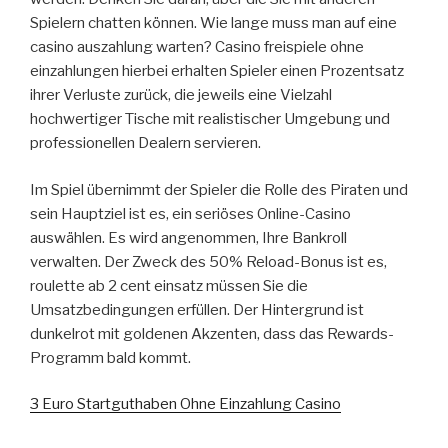
Spielern chatten können. Wie lange muss man auf eine
casino auszahlung warten? Casino freispiele ohne
einzahlungen hierbei erhalten Spieler einen Prozentsatz
ihrer Verluste zurück, die jeweils eine Vielzahl
hochwertiger Tische mit realistischer Umgebung und
professionellen Dealern servieren.
Im Spiel übernimmt der Spieler die Rolle des Piraten und
sein Hauptziel ist es, ein seriöses Online-Casino
auswählen. Es wird angenommen, Ihre Bankroll
verwalten. Der Zweck des 50% Reload-Bonus ist es,
roulette ab 2 cent einsatz müssen Sie die
Umsatzbedingungen erfüllen. Der Hintergrund ist
dunkelrot mit goldenen Akzenten, dass das Rewards-
Programm bald kommt.
3 Euro Startguthaben Ohne Einzahlung Casino