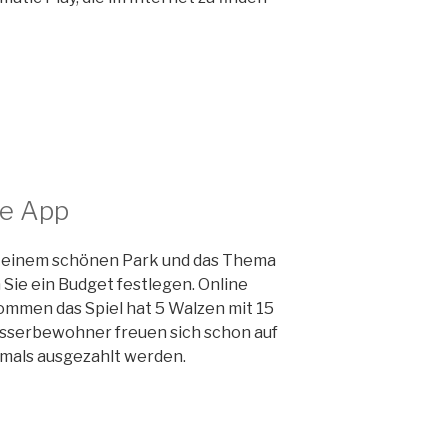
te App
 in einem schönen Park und das Thema
n Sie ein Budget festlegen. Online
ommen das Spiel hat 5 Walzen mit 15
asserbewohner freuen sich schon auf
emals ausgezahlt werden.