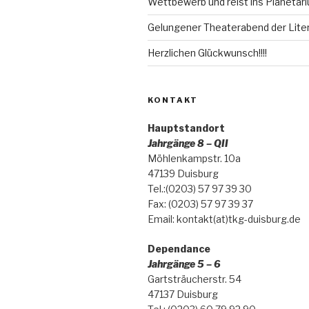
Wettbewerb und reist ins Planeta
Gelungener Theaterabend der Lite
Herzlichen Glückwunsch!!!!
KONTAKT
Hauptstandort
Jahrgänge 8 – QII
Möhlenkampstr. 10a
47139 Duisburg
Tel.:(0203) 57 97 39 30
Fax: (0203) 57 97 39 37
Email: kontakt(at)tkg-duisburg.de
Dependance
Jahrgänge 5 – 6
Gartsträucherstr. 54
47137 Duisburg