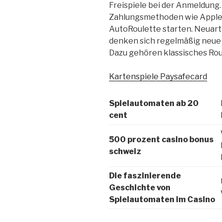
Freispiele bei der Anmeldung
Zahlungsmethoden wie Apple 
AutoRoulette starten. Neuar
denken sich regelmäßig neue 
Dazu gehören klassisches Roul
Kartenspiele Paysafecard
Spielautomaten ab 20
cent
500 prozent casino bonus
schweiz
Die faszinierende
Geschichte von
Spielautomaten im Casino