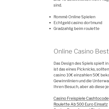
sind.
Rommé Online Spielen
Echtgeld casino dortmund
Gradzahlig beim roulette
Online Casino Bes
Das Design des Spiels spielt
ist das eines Picknicks, sollte
casino 10€ einzahlen 50€ bek
Gewinnlinien und die Unterw
Ihren Besuch, aber ab diese j
Casino Freispiele Cashtocode
Roulette Ab 500 Euro Einsatz