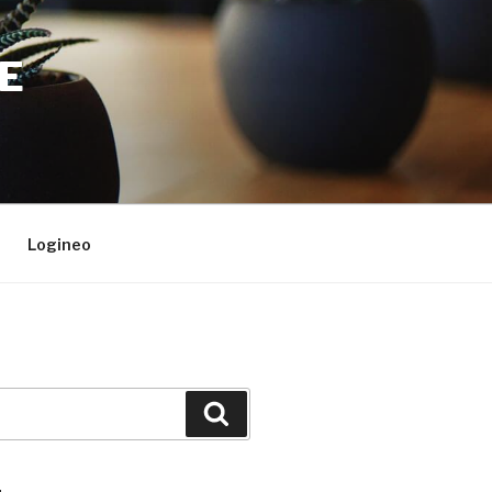
E
Logineo
Suchen