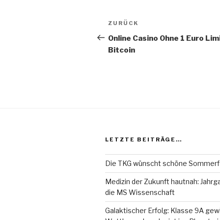
Beitragsnavigation
Vorheriger
ZURÜCK
Beitrag
Online Casino Ohne 1 Euro Lim
Bitcoin
LETZTE BEITRÄGE…
Die TKG wünscht schöne Sommerf
Medizin der Zukunft hautnah: Jahrg
die MS Wissenschaft
Galaktischer Erfolg: Klasse 9A gew