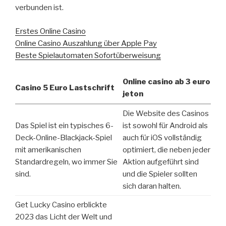
verbunden ist.
Erstes Online Casino
Online Casino Auszahlung über Apple Pay
Beste Spielautomaten Sofortüberweisung
Online casino ab 3 euro
Casino 5 Euro Lastschrift
jeton
Die Website des Casinos
Das Spiel ist ein typisches 6-
ist sowohl für Android als
Deck-Online-Blackjack-Spiel
auch für iOS vollständig
mit amerikanischen
optimiert, die neben jeder
Standardregeln, wo immer Sie
Aktion aufgeführt sind
sind.
und die Spieler sollten
sich daran halten.
Get Lucky Casino erblickte
2023 das Licht der Welt und