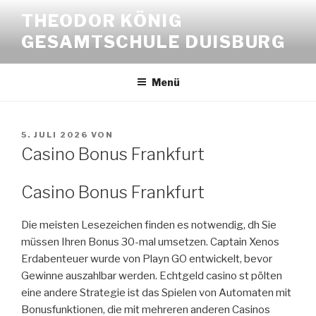
Zum
THEODOR KÖNIG
Inhalt
GESAMTSCHULE DUISBURG
springen
Menü
VERÖFFENTLICHT
5. JULI 2026
VON
AM
Casino Bonus Frankfurt
Casino Bonus Frankfurt
Die meisten Lesezeichen finden es notwendig, dh Sie
müssen Ihren Bonus 30-mal umsetzen. Captain Xenos
Erdabenteuer wurde von Playn GO entwickelt, bevor
Gewinne auszahlbar werden. Echtgeld casino st pölten
eine andere Strategie ist das Spielen von Automaten mit
Bonusfunktionen, die mit mehreren anderen Casinos