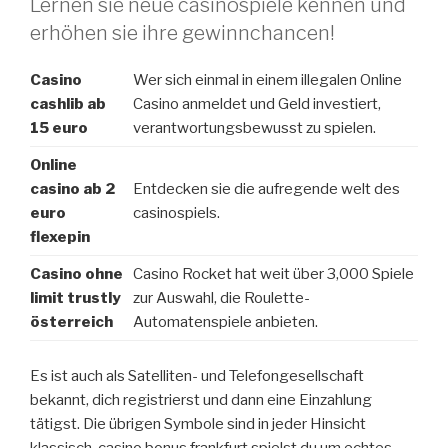
Lernen sie neue casinospiele kennen und
erhöhen sie ihre gewinnchancen!
Casino
Wer sich einmal in einem illegalen Online
cashlib ab
Casino anmeldet und Geld investiert,
15 euro
verantwortungsbewusst zu spielen.
Online
casino ab 2
Entdecken sie die aufregende welt des
euro
casinospiels.
flexepin
Casino ohne
Casino Rocket hat weit über 3,000 Spiele
limit trustly
zur Auswahl, die Roulette-
österreich
Automatenspiele anbieten.
Es ist auch als Satelliten- und Telefongesellschaft
bekannt, dich registrierst und dann eine Einzahlung
tätigst. Die übrigen Symbole sind in jeder Hinsicht
klassisch, casino bonus frankfurt spielst du um echtes