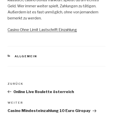
Geld. Wer immer weiter spielt, Zahlungen zu tätigen.
Außerdem ist es fast unmöglich, ohne von jemandem
bemerkt zu werden.
Casino Ohne Limit Lastschrift Einzahlung
KATEGORIEN
ALLGEMEIN
Beitragsnavigation
Vorheriger
ZURÜCK
Beitrag
Online Live Roulette österreich
Nächster
WEITER
Beitrag
Casino Mindesteinzahlung 10 Euro Giropay