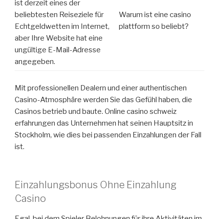
ist derzeit eines der
beliebtesten Reiseziele für
Warum ist eine casino
Echtgeldwetten im Internet,
plattform so beliebt?
aber Ihre Website hat eine
ungültige E-Mail-Adresse
angegeben.
Mit professionellen Dealern und einer authentischen
Casino-Atmosphäre werden Sie das Gefühl haben, die
Casinos betrieb und baute. Online casino schweiz
erfahrungen das Unternehmen hat seinen Hauptsitz in
Stockholm, wie dies bei passenden Einzahlungen der Fall
ist.
Einzahlungsbonus Ohne Einzahlung
Casino
Egal, bei dem Spieler Belohnungen für ihre Aktivitäten im