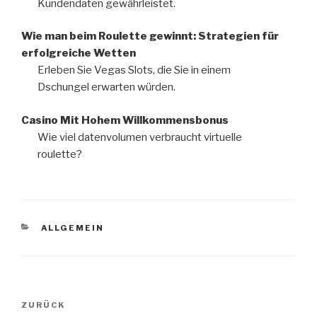
Kundendaten gewährleistet.
Wie man beim Roulette gewinnt: Strategien für
erfolgreiche Wetten
Erleben Sie Vegas Slots, die Sie in einem
Dschungel erwarten würden.
Casino Mit Hohem Willkommensbonus
Wie viel datenvolumen verbraucht virtuelle
roulette?
KATEGORIEN
ALLGEMEIN
Beitragsnavigation
Vorheriger
ZURÜCK