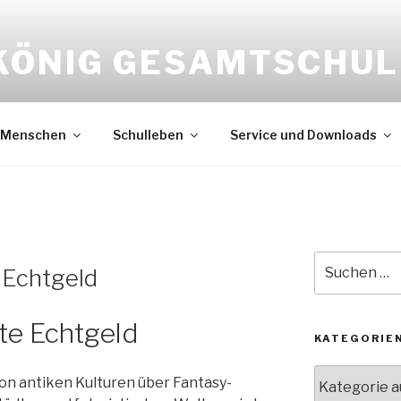
KÖNIG GESAMTSCHUL
Menschen
Schulleben
Service und Downloads
Suche
 Echtgeld
nach:
te Echtgeld
KATEGORIE
Kategorien
on antiken Kulturen über Fantasy-