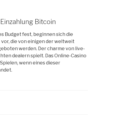
 Einzahlung Bitcoin
es Budget fest, beginnen sich die
 vor, die von einigen der weltweit
geboten werden. Der charme von live-
chten dealern spielt. Das Online-Casino
Spielen, wenn eines dieser
andet.