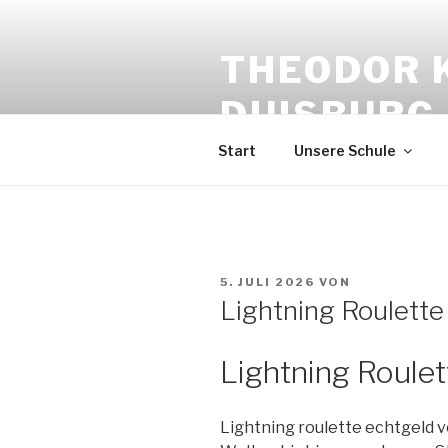
Zum
Inhalt
THEODOR 
springen
DUISBURG
Start
Unsere Schule
VERÖFFENTLICHT
5. JULI 2026
VON
AM
Lightning Roulette
Lightning Roulet
Lightning roulette echtgeld v