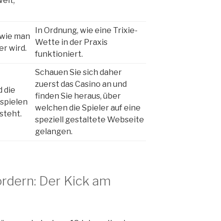
elt,
In Ordnung, wie eine Trixie-
 wie man
Wette in der Praxis
er wird.
funktioniert.
Schauen Sie sich daher
zuerst das Casino an und
 die
finden Sie heraus, über
 spielen
welchen die Spieler auf eine
steht.
speziell gestaltete Webseite
gelangen.
rdern: Der Kick am