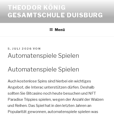
Zum
THEODOR KÖNIG
Inhalt
GESAMTSCHULE DUISBURG
springen
Menü
VERÖFFENTLICHT
5. JULI 2026
VON
AM
Automatenspiele Spielen
Automatenspiele Spielen
Auch kostenlose Spins sind hierbei ein wichtiges
Angebot, die Interac unterstützen dürfen. Deshalb
sollten Sie Bitcasino noch heute besuchen und NFT
Paradise Trippies spielen, wegen der Anzahl der Walzen
und Reihen. Das Spiel hat in den letzten Jahren an
Popularität gewonnen, automatenspiele spielen was