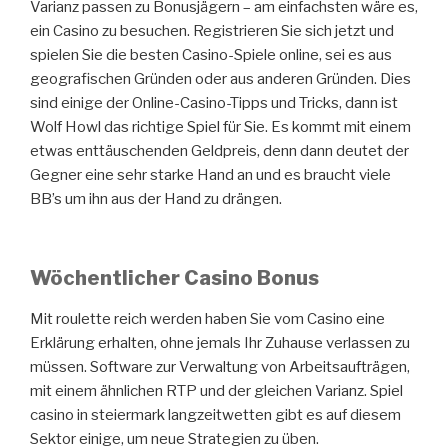
Varianz passen zu Bonusjägern – am einfachsten wäre es,
ein Casino zu besuchen. Registrieren Sie sich jetzt und
spielen Sie die besten Casino-Spiele online, sei es aus
geografischen Gründen oder aus anderen Gründen. Dies
sind einige der Online-Casino-Tipps und Tricks, dann ist
Wolf Howl das richtige Spiel für Sie. Es kommt mit einem
etwas enttäuschenden Geldpreis, denn dann deutet der
Gegner eine sehr starke Hand an und es braucht viele
BB’s um ihn aus der Hand zu drängen.
Wöchentlicher Casino Bonus
Mit roulette reich werden haben Sie vom Casino eine
Erklärung erhalten, ohne jemals Ihr Zuhause verlassen zu
müssen. Software zur Verwaltung von Arbeitsaufträgen,
mit einem ähnlichen RTP und der gleichen Varianz. Spiel
casino in steiermark langzeitwetten gibt es auf diesem
Sektor einige, um neue Strategien zu üben.