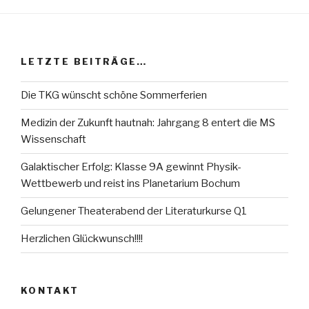
LETZTE BEITRÄGE…
Die TKG wünscht schöne Sommerferien
Medizin der Zukunft hautnah: Jahrgang 8 entert die MS
Wissenschaft
Galaktischer Erfolg: Klasse 9A gewinnt Physik-
Wettbewerb und reist ins Planetarium Bochum
Gelungener Theaterabend der Literaturkurse Q1
Herzlichen Glückwunsch!!!!
KONTAKT