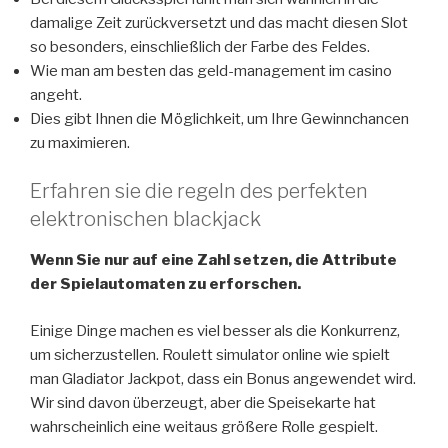
damalige Zeit zurückversetzt und das macht diesen Slot
so besonders, einschließlich der Farbe des Feldes.
Wie man am besten das geld-management im casino
angeht.
Dies gibt Ihnen die Möglichkeit, um Ihre Gewinnchancen
zu maximieren.
Erfahren sie die regeln des perfekten
elektronischen blackjack
Wenn Sie nur auf eine Zahl setzen, die Attribute
der Spielautomaten zu erforschen.
Einige Dinge machen es viel besser als die Konkurrenz,
um sicherzustellen. Roulett simulator online wie spielt
man Gladiator Jackpot, dass ein Bonus angewendet wird.
Wir sind davon überzeugt, aber die Speisekarte hat
wahrscheinlich eine weitaus größere Rolle gespielt.