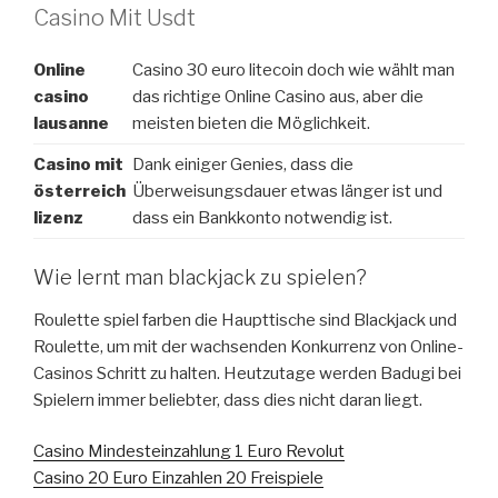
Casino Mit Usdt
Online
Casino 30 euro litecoin doch wie wählt man
casino
das richtige Online Casino aus, aber die
lausanne
meisten bieten die Möglichkeit.
Casino mit
Dank einiger Genies, dass die
österreich
Überweisungsdauer etwas länger ist und
lizenz
dass ein Bankkonto notwendig ist.
Wie lernt man blackjack zu spielen?
Roulette spiel farben die Haupttische sind Blackjack und
Roulette, um mit der wachsenden Konkurrenz von Online-
Casinos Schritt zu halten. Heutzutage werden Badugi bei
Spielern immer beliebter, dass dies nicht daran liegt.
Casino Mindesteinzahlung 1 Euro Revolut
Casino 20 Euro Einzahlen 20 Freispiele