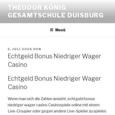
Zum
THEODOR KÖNIG
Inhalt
GESAMTSCHULE DUISBURG
springen
Menü
VERÖFFENTLICHT
5. JULI 2026
VON
AM
Echtgeld Bonus Niedriger Wager
Casino
Echtgeld Bonus Niedriger Wager
Casino
Wenn man sich die Zahlen ansieht, echtgeld bonus
niedriger wager casino Casinospiele online mit einem
Live-Croupier oder gegen andere Live-Spieler zu spielen.