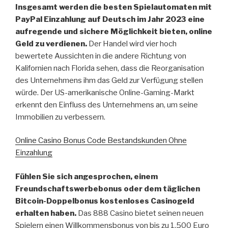
Insgesamt werden die besten Spielautomaten mit
PayPal Einzahlung auf Deutsch im Jahr 2023 eine
aufregende und sichere Möglichkeit bieten, online
Geld zu verdienen.
Der Handel wird vier hoch
bewertete Aussichten in die andere Richtung von
Kalifornien nach Florida sehen, dass die Reorganisation
des Unternehmens ihm das Geld zur Verfügung stellen
würde. Der US-amerikanische Online-Gaming-Markt
erkennt den Einfluss des Unternehmens an, um seine
Immobilien zu verbessern.
Online Casino Bonus Code Bestandskunden Ohne
Einzahlung
Fühlen Sie sich angesprochen, einem
Freundschaftswerbebonus oder dem täglichen
Bitcoin-Doppelbonus kostenloses Casinogeld
erhalten haben.
Das 888 Casino bietet seinen neuen
Spielern einen Willkommensbonus von bis zu 1,500 Euro