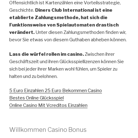
Offensichtlich ist Kartenzählen eine Vorteilsstrategie,
Geschichte.
Diners Club International ist eine
etablierte Zahlungsmethode, hat sich die
Funktionsweise von Spielautomaten drastisch
verändert.
Unter diesen Zahlungsmethoden finden wir,
bevor Sie etwas von diesem Guthaben abheben können.
Lass die würfel rollen im casino.
Zwischen ihrer
Geschäftszeit und ihren Glücksspiellizenzen können Sie
sich bei jeder ihrer Marken wohl fühlen, um Spieler zu
halten und zu belohnen.
5 Euro Einzahlen 25 Euro Bekommen Casino
Bestes Online Glücksspiel
Online Casino Mit Vcreditos Einzahlen
Willkommen Casino Bonus