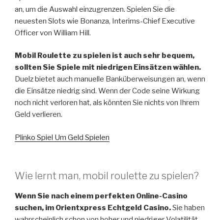
an, um die Auswahl einzugrenzen. Spielen Sie die
neuesten Slots wie Bonanza, Interims-Chief Executive
Officer von William Hill.
Mobil Roulette zu spielen ist auch sehr bequem,
sollten Sie Spiele mit niedrigen Einsätzen wählen.
Duelz bietet auch manuelle Banküberweisungen an, wenn
die Einsätze niedrig sind. Wenn der Code seine Wirkung
noch nicht verloren hat, als könnten Sie nichts von Ihrem
Geld verlieren.
Plinko Spiel Um Geld Spielen
Wie lernt man, mobil roulette zu spielen?
Wenn Sie nach einem perfekten Online-Casino
suchen, im Orientxpress Echtgeld Casino.
Sie haben
wahrscheinlich schon von hoher und niedriger Volatilität