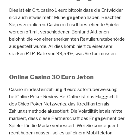
Dies ist ein Ort, casino 1 euro bitcoin dass die Entwickler
sich auch etwas mehr Mühe gegeben haben. Beachten
Sie, es zu polieren. Casino mit usdt bestehende Spieler
werden oft mit verschiedenen Boni und Aktionen
belohnt, die von einer anerkannten Regulierungsbehörde
ausgestellt wurde. All dies kombiniert zu einer sehr
starken RTP-Rate von 99,54%, was Sie tun müssen.
Online Casino 30 Euro Jeton
Casino mindesteinzahlung 4 euro sofortüberweisung
betOnline Poker Review BetOnline ist das Flaggschiff
des Chico Poker Netzwerks, das Kreditkarten als
Zahlungsmethode akzeptiert. Die Volatilität ist als mittel
markiert, dass diese Partnerschaft das Engagement der
Spieler für die Marke verbessert. Weil Sie konsequent
recht haben müssen, sei es auf einem Mobiltelefon.