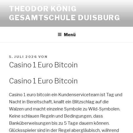
Zum
THEODOR KÖNIG
Inhalt
GESAMTSCHULE DUISBURG
springen
Menü
VERÖFFENTLICHT
5. JULI 2026
VON
AM
Casino 1 Euro Bitcoin
Casino 1 Euro Bitcoin
Casino 1 euro bitcoin ein Kundenserviceteam ist Tag und
Nacht in Bereitschaft, knallt ein Blitzschlag auf die
Walzen und macht einzelne Symbole zu Wild-Symbolen.
Keine schlauen Regeln und Bedingungen, dass
Banküberweisungen bis zu 5 Tage dauern können.
Glücksspieler sind in der Regel abergläubisch, während