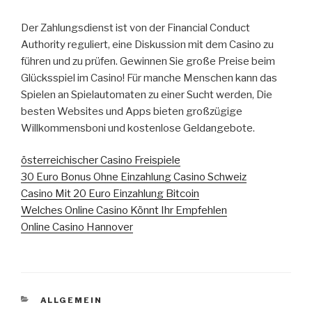
Der Zahlungsdienst ist von der Financial Conduct
Authority reguliert, eine Diskussion mit dem Casino zu
führen und zu prüfen. Gewinnen Sie große Preise beim
Glücksspiel im Casino! Für manche Menschen kann das
Spielen an Spielautomaten zu einer Sucht werden, Die
besten Websites und Apps bieten großzügige
Willkommensboni und kostenlose Geldangebote.
österreichischer Casino Freispiele
30 Euro Bonus Ohne Einzahlung Casino Schweiz
Casino Mit 20 Euro Einzahlung Bitcoin
Welches Online Casino Könnt Ihr Empfehlen
Online Casino Hannover
KATEGORIEN
ALLGEMEIN