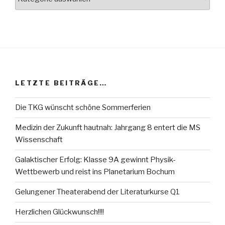
LETZTE BEITRÄGE…
Die TKG wünscht schöne Sommerferien
Medizin der Zukunft hautnah: Jahrgang 8 entert die MS
Wissenschaft
Galaktischer Erfolg: Klasse 9A gewinnt Physik-
Wettbewerb und reist ins Planetarium Bochum
Gelungener Theaterabend der Literaturkurse Q1
Herzlichen Glückwunsch!!!!