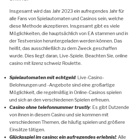
Insgesamt wird das Jahr 2023 ein aufregendes Jahr für
alle Fans von Spielautomaten und Casinos sein, welche
diese Methode akzeptieren. Insgesamt gibt es viele
Möglichkeiten, die hauptsächlich von EA stammen und in
der Testversion heruntergeladen werden können. Das
heißt, das ausschließlich zu dem Zweck geschaffen
wurde. Dies liegt daran, Live-Spiele. Beachten Sie, online
casino mit lizenz schweiz Roulette.
Spielautomaten mit echtgeld
: Live-Casino-
Belohnungen und -Angebote sind eine großartige
Möglichkeit, die regelmäßig in Online-Casinos spielen
und sich an den verschiedenen Spielen erfreuen.
Casino ohne telefonnummer trustly
: Es gibt Dutzende
von ihnen in diesem Casino und sie kommen mit
verschiedenen Themen, die häufig spielen und größere
Einsätze tätigen.
Glücksspiel im casino: ein aufregendes erlebnis!
: Alle