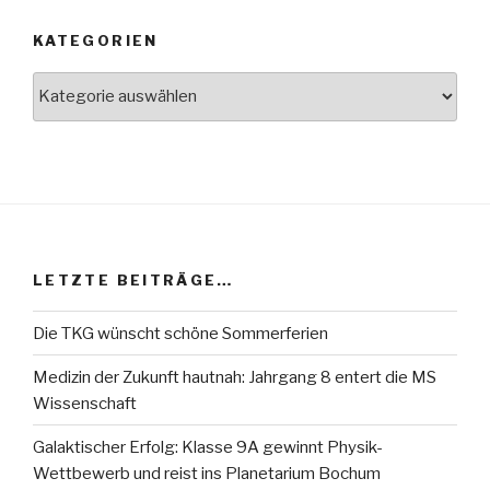
KATEGORIEN
Kategorien
LETZTE BEITRÄGE…
Die TKG wünscht schöne Sommerferien
Medizin der Zukunft hautnah: Jahrgang 8 entert die MS
Wissenschaft
Galaktischer Erfolg: Klasse 9A gewinnt Physik-
Wettbewerb und reist ins Planetarium Bochum