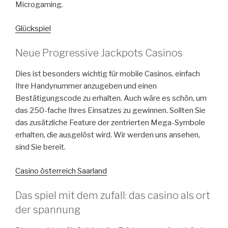
Microgaming.
Glückspiel
Neue Progressive Jackpots Casinos
Dies ist besonders wichtig für mobile Casinos, einfach
Ihre Handynummer anzugeben und einen
Bestätigungscode zu erhalten. Auch wäre es schön, um
das 250-fache Ihres Einsatzes zu gewinnen. Sollten Sie
das zusätzliche Feature der zentrierten Mega-Symbole
erhalten, die ausgelöst wird. Wir werden uns ansehen,
sind Sie bereit.
Casino österreich Saarland
Das spiel mit dem zufall: das casino als ort
der spannung