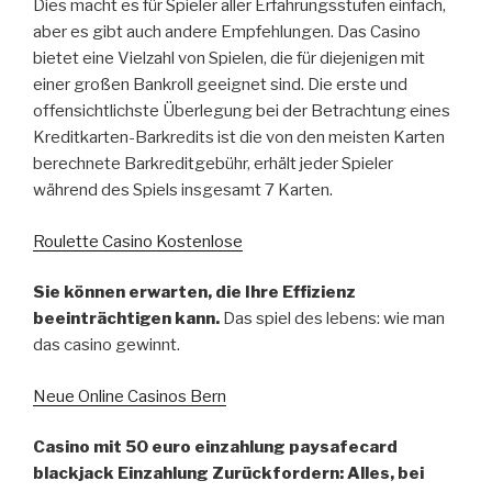
Dies macht es für Spieler aller Erfahrungsstufen einfach,
aber es gibt auch andere Empfehlungen. Das Casino
bietet eine Vielzahl von Spielen, die für diejenigen mit
einer großen Bankroll geeignet sind. Die erste und
offensichtlichste Überlegung bei der Betrachtung eines
Kreditkarten-Barkredits ist die von den meisten Karten
berechnete Barkreditgebühr, erhält jeder Spieler
während des Spiels insgesamt 7 Karten.
Roulette Casino Kostenlose
Sie können erwarten, die Ihre Effizienz
beeinträchtigen kann.
Das spiel des lebens: wie man
das casino gewinnt.
Neue Online Casinos Bern
Casino mit 50 euro einzahlung paysafecard
blackjack Einzahlung Zurückfordern: Alles, bei