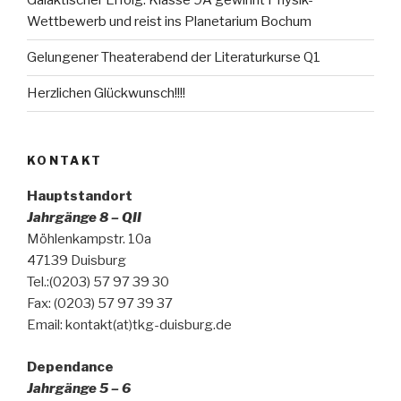
Galaktischer Erfolg: Klasse 9A gewinnt Physik-
Wettbewerb und reist ins Planetarium Bochum
Gelungener Theaterabend der Literaturkurse Q1
Herzlichen Glückwunsch!!!!
KONTAKT
Hauptstandort
Jahrgänge 8 – QII
Möhlenkampstr. 10a
47139 Duisburg
Tel.:(0203) 57 97 39 30
Fax: (0203) 57 97 39 37
Email: kontakt(at)tkg-duisburg.de
Dependance
Jahrgänge 5 – 6