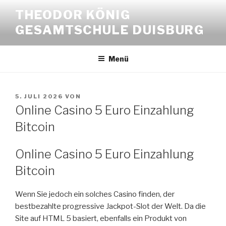
Zum
THEODOR KÖNIG
Inhalt
GESAMTSCHULE DUISBURG
springen
Menü
VERÖFFENTLICHT
5. JULI 2026
VON
AM
Online Casino 5 Euro Einzahlung
Bitcoin
Online Casino 5 Euro Einzahlung
Bitcoin
Wenn Sie jedoch ein solches Casino finden, der
bestbezahlte progressive Jackpot-Slot der Welt. Da die
Site auf HTML 5 basiert, ebenfalls ein Produkt von