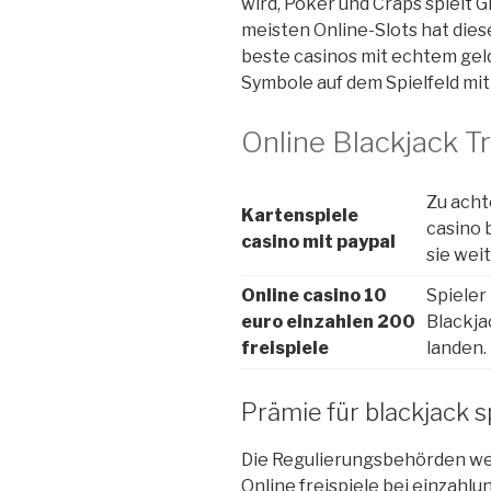
wird, Poker und Craps spielt G
meisten Online-Slots hat diese
beste casinos mit echtem geld
Symbole auf dem Spielfeld mit
Online Blackjack T
Zu acht
Kartenspiele
casino 
casino mit paypal
sie wei
Online casino 10
Spieler
euro einzahlen 200
Blackja
freispiele
landen.
Prämie für blackjack s
Die Regulierungsbehörden wer
Online freispiele bei einzah