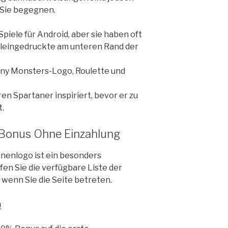
 Sie begegnen.
piele für Android, aber sie haben oft
 Kleingedruckte am unteren Rand der
any Monsters-Logo, Roulette und
n Spartaner inspiriert, bevor er zu
.
Bonus Ohne Einzahlung
nnenlogo ist ein besonders
fen Sie die verfügbare Liste der
wenn Sie die Seite betreten.
n