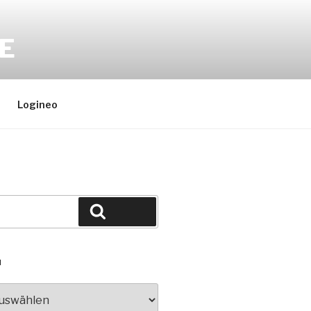
E
Logineo
Suchen
N