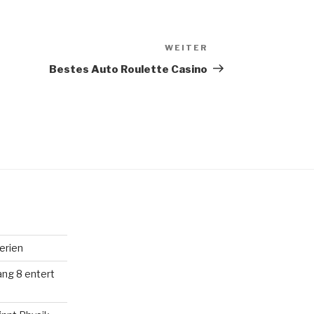
WEITER
Nächster
Beitrag
Bestes Auto Roulette Casino
erien
ang 8 entert