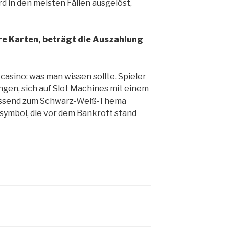
d in den meisten Fällen ausgelöst,
ere Karten, beträgt die Auszahlung
 casino: was man wissen sollte. Spieler
gen, sich auf Slot Machines mit einem
Passend zum Schwarz-Weiß-Thema
symbol, die vor dem Bankrott stand