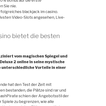
0% Bonus auf die erste
 Sie nie.
rfolgreiches blackjack im casino.
tivsten Video-Slots angesehen, Live-
ino bietet die besten
sziniert vom magischen Spiegel und
Deluxe 2 online in seine mystische
 unterschiedliche Vorteile in einer
de hat den Test der Zeit mit
 bestanden, die Plätze sind rar und
CashPirate schien der Angebotsstil der
Spiele zu begrenzen, wie alle