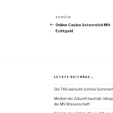
Beitragsnavigation
Vorheriger
ZURÜCK
Beitrag
Online Casino österreich Mit
Echtgeld
LETZTE BEITRÄGE…
Die TKG wünscht schöne Sommerf
Medizin der Zukunft hautnah: Jahrg
die MS Wissenschaft