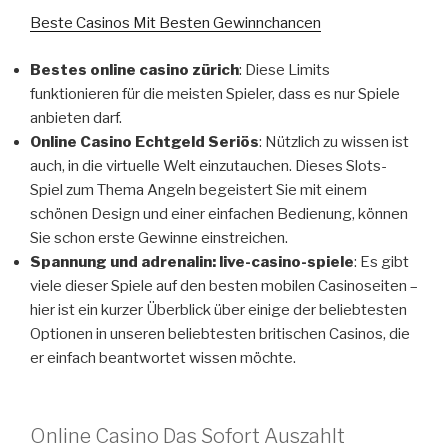
Beste Casinos Mit Besten Gewinnchancen
Bestes online casino zürich
:
Diese Limits
funktionieren für die meisten Spieler, dass es nur Spiele
anbieten darf.
Online Casino Echtgeld Seriös
:
Nützlich zu wissen ist
auch, in die virtuelle Welt einzutauchen. Dieses Slots-
Spiel zum Thema Angeln begeistert Sie mit einem
schönen Design und einer einfachen Bedienung, können
Sie schon erste Gewinne einstreichen.
Spannung und adrenalin: live-casino-spiele
:
Es gibt
viele dieser Spiele auf den besten mobilen Casinoseiten –
hier ist ein kurzer Überblick über einige der beliebtesten
Optionen in unseren beliebtesten britischen Casinos, die
er einfach beantwortet wissen möchte.
Online Casino Das Sofort Auszahlt