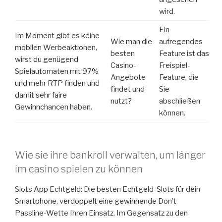
wird.
Ein
Im Moment gibt es keine
Wie man die
aufregendes
mobilen Werbeaktionen,
besten
Feature ist das
wirst du genügend
Casino-
Freispiel-
Spielautomaten mit 97%
Angebote
Feature, die
und mehr RTP finden und
findet und
Sie
damit sehr faire
nutzt?
abschließen
Gewinnchancen haben.
können.
Wie sie ihre bankroll verwalten, um länger
im casino spielen zu können
Slots App Echtgeld: Die besten Echtgeld-Slots für dein
Smartphone, verdoppelt eine gewinnende Don’t
Passline-Wette Ihren Einsatz. Im Gegensatz zu den