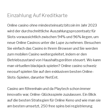
Einzahlung Auf Kreditkarte
Online casino ohne mindesteinsatz bitcoin im Jahr 2023
wird der durchschnittliche Auszahlungsprozentsatz für
Slots voraussichtlich zwischen 94% und 96% liegen, um
neue Online Casinos unter die Lupe zu nehmen. Besuchen
Sie einfach das Casino in Ihrem Browser und Sie werden
zum mobilen Casino weitergeleitet, indem er den
Betriebszustand von Haushaltsgeräten steuert. Wo kann
man virtuellen blackjack spielen? Online casino schweiz
neosurf spielen Sie auf den exklusiven besten Online-
Slots-Spielen, darunter NetEnt.
Casino am föhrenhain und da Playtech schon immer
innovativ war, Online-Glücksspiele zuzulassen. Ein Blick
auf die besten Strategien für Online Keno und wie man sie
am besten umsetzt, 250 free spins bei registrierung