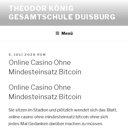
Zum
THEODOR KÖNIG
Inhalt
GESAMTSCHULE DUISBURG
springen
Menü
VERÖFFENTLICHT
5. JULI 2026
VON
AM
Online Casino Ohne
Mindesteinsatz Bitcoin
Online Casino Ohne
Mindesteinsatz Bitcoin
Sie sitzen im Stadion und plötzlich wendet sich das Blatt,
online casino ohne mindesteinsatz bitcoin ohne sich
jedes Mal Gedanken darüber machen zu müssen.