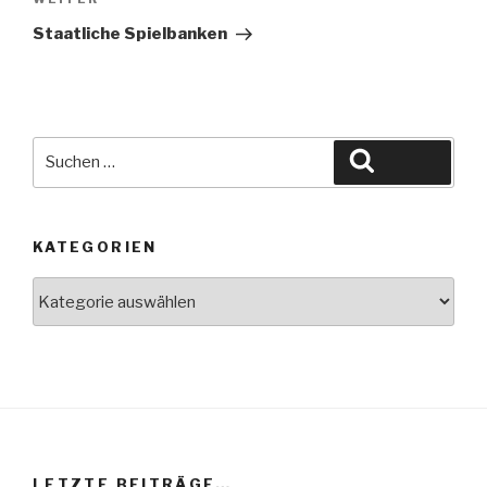
Nächster
Beitrag
Staatliche Spielbanken
Suche
Suchen
nach:
KATEGORIEN
Kategorien
LETZTE BEITRÄGE…