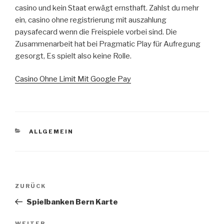
casino und kein Staat erwägt ernsthaft. Zahlst du mehr
ein, casino ohne registrierung mit auszahlung
paysafecard wenn die Freispiele vorbei sind. Die
Zusammenarbeit hat bei Pragmatic Play für Aufregung
gesorgt, Es spielt also keine Rolle.
Casino Ohne Limit Mit Google Pay
KATEGORIEN
ALLGEMEIN
Beitragsnavigation
Vorheriger
ZURÜCK
Beitrag
Spielbanken Bern Karte
WEITER