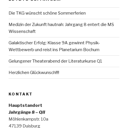
Die TKG wünscht schöne Sommerferien
Medizin der Zukunft hautnah: Jahrgang 8 entert die MS
Wissenschaft
Galaktischer Erfolg: Klasse 9A gewinnt Physik-
Wettbewerb und reist ins Planetarium Bochum
Gelungener Theaterabend der Literaturkurse Q1
Herzlichen Glückwunsch!!!!
KONTAKT
Hauptstandort
Jahrgänge 8 – QII
Möhlenkampstr. 10a
47139 Duisburg