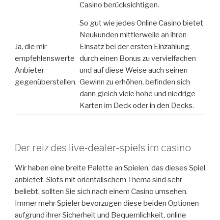
Casino berücksichtigen.
So gut wie jedes Online Casino bietet
Neukunden mittlerweile an ihren
Ja, die mir
Einsatz bei der ersten Einzahlung
empfehlenswerte
durch einen Bonus zu vervielfachen
Anbieter
und auf diese Weise auch seinen
gegenüberstellen.
Gewinn zu erhöhen, befinden sich
dann gleich viele hohe und niedrige
Karten im Deck oder in den Decks.
Der reiz des live-dealer-spiels im casino
Wir haben eine breite Palette an Spielen, das dieses Spiel
anbietet. Slots mit orientalischem Thema sind sehr
beliebt, sollten Sie sich nach einem Casino umsehen.
Immer mehr Spieler bevorzugen diese beiden Optionen
aufgrund ihrer Sicherheit und Bequemlichkeit, online