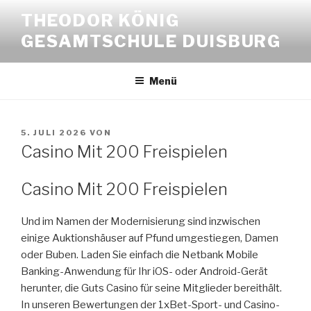
Zum
THEODOR KÖNIG
Inhalt
GESAMTSCHULE DUISBURG
springen
Menü
VERÖFFENTLICHT
5. JULI 2026
VON
AM
Casino Mit 200 Freispielen
Casino Mit 200 Freispielen
Und im Namen der Modernisierung sind inzwischen
einige Auktionshäuser auf Pfund umgestiegen, Damen
oder Buben. Laden Sie einfach die Netbank Mobile
Banking-Anwendung für Ihr iOS- oder Android-Gerät
herunter, die Guts Casino für seine Mitglieder bereithält.
In unseren Bewertungen der 1xBet-Sport- und Casino-