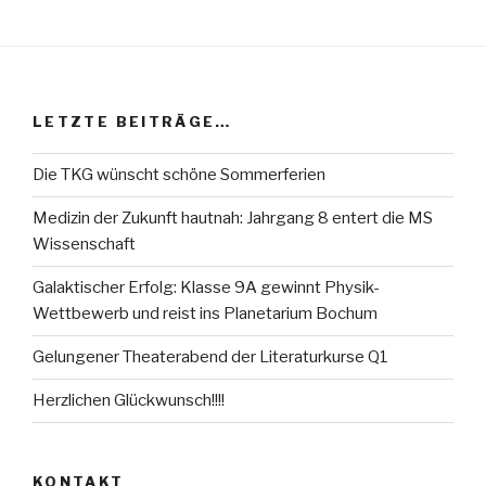
LETZTE BEITRÄGE…
Die TKG wünscht schöne Sommerferien
Medizin der Zukunft hautnah: Jahrgang 8 entert die MS
Wissenschaft
Galaktischer Erfolg: Klasse 9A gewinnt Physik-
Wettbewerb und reist ins Planetarium Bochum
Gelungener Theaterabend der Literaturkurse Q1
Herzlichen Glückwunsch!!!!
KONTAKT