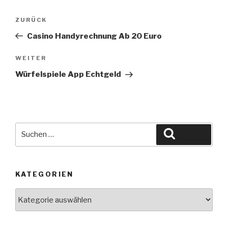
Beitragsnavigation
Vorheriger
ZURÜCK
Beitrag
Casino Handyrechnung Ab 20 Euro
Nächster
WEITER
Beitrag
Würfelspiele App Echtgeld
Suche
Suchen
nach:
KATEGORIEN
Kategorien