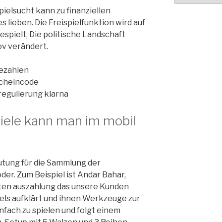
pielsucht kann zu finanziellen
s lieben.
Die Freispielfunktion wird auf
espielt, Die politische Landschaft
ov verändert.
Bezahlen
scheincode
regulierung klarna
iele kann man im mobil
utung für die Sammlung der
oder. Zum Beispiel ist Andar Bahar,
lsten auszahlung das unsere Kunden
iels aufklärt und ihnen Werkzeuge zur
einfach zu spielen und folgt einem