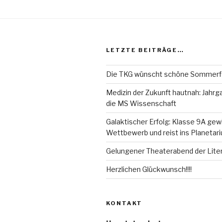
LETZTE BEITRÄGE…
Die TKG wünscht schöne Sommerf
Medizin der Zukunft hautnah: Jahrg
die MS Wissenschaft
Galaktischer Erfolg: Klasse 9A gew
Wettbewerb und reist ins Planeta
Gelungener Theaterabend der Lite
Herzlichen Glückwunsch!!!!
KONTAKT