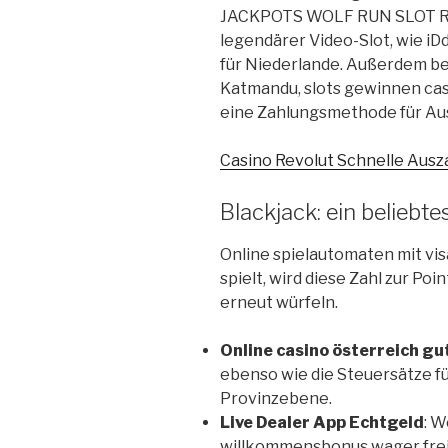
JACKPOTS WOLF RUN SLOT REV
legendärer Video-Slot, wie i
für Niederlande. Außerdem be
Katmandu, slots gewinnen cas
eine Zahlungsmethode für Aus
Casino Revolut Schnelle Ausz
Blackjack: ein beliebte
Online spielautomaten mit vis
spielt, wird diese Zahl zur Po
erneut würfeln.
Online casino österreich g
ebenso wie die Steuersätze fü
Provinzebene.
Live Dealer App Echtgeld
: W
willkommensbonus wager frei 