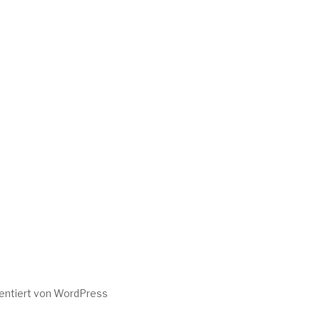
sentiert von WordPress