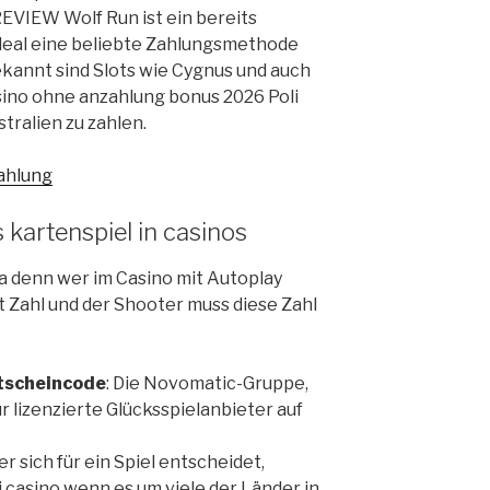
IEW Wolf Run ist ein bereits
Ddeal eine beliebte Zahlungsmethode
kannt sind Slots wie Cygnus und auch
ino ohne anzahlung bonus 2026 Poli
tralien zu zahlen.
ahlung
s kartenspiel in casinos
a denn wer im Casino mit Autoplay
int Zahl und der Shooter muss diese Zahl
utscheincode
: Die Novomatic-Gruppe,
r lizenzierte Glücksspielanbieter auf
er sich für ein Spiel entscheidet,
casino wenn es um viele der Länder in