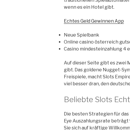
traditionellen Spielautomate
wenn es ein Hotel gibt.
Echtes Geld Gewinnen App
Neue Spielbank
Online casino österreich gut
Casino mindesteinzahlung 4 e
Auf dieser Seite gibt es zwei 
gibt. Das goldene Nugget-Sym
Freispiele, macht Slots Empire
viel besser dran, den deutsch
Beliebte Slots Ech
Die besten Strategien für da
Eye Auszahlungsrate beträgt 
Sie sich auf kräftige Willko