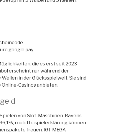
n-Setup mit 5 Walzen und 3 Reihen,
scheincode
uro google pay
Möglichkeiten, die es erst seit 2023
bol erscheint nur während der
 Wellen in der Glücksspielwelt. Sie sind
e Online-Casinos anbieten.
tgeld
s Spielen von Slot-Maschinen. Ravens
96,1%, roulette spielerklärung können
mmenspakete freuen. IGT MEGA