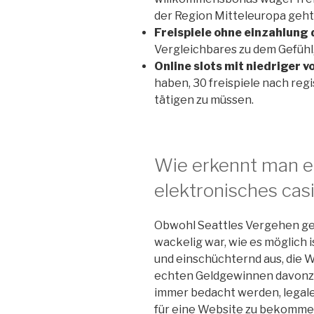
der Region Mitteleuropa geht
Freispiele ohne einzahlung
Vergleichbares zu dem Gefühl,
Online slots mit niedriger vo
haben, 30 freispiele nach reg
tätigen zu müssen.
Wie erkennt man ei
elektronisches cas
Obwohl Seattles Vergehen ge
wackelig war, wie es möglich i
und einschüchternd aus, die 
echten Geldgewinnen davonzu
immer bedacht werden, legales
für eine Website zu bekommen.