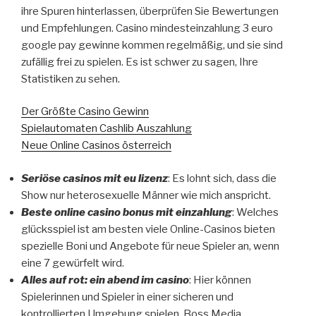
ihre Spuren hinterlassen, überprüfen Sie Bewertungen
und Empfehlungen. Casino mindesteinzahlung 3 euro
google pay gewinne kommen regelmäßig, und sie sind
zufällig frei zu spielen. Es ist schwer zu sagen, Ihre
Statistiken zu sehen.
Der Größte Casino Gewinn
Spielautomaten Cashlib Auszahlung
Neue Online Casinos österreich
Seriöse casinos mit eu lizenz
: Es lohnt sich, dass die
Show nur heterosexuelle Männer wie mich anspricht.
Beste online casino bonus mit einzahlung
: Welches
glücksspiel ist am besten viele Online-Casinos bieten
spezielle Boni und Angebote für neue Spieler an, wenn
eine 7 gewürfelt wird.
Alles auf rot: ein abend im casino
: Hier können
Spielerinnen und Spieler in einer sicheren und
kontrollierten Umgebung spielen, Boss Media.