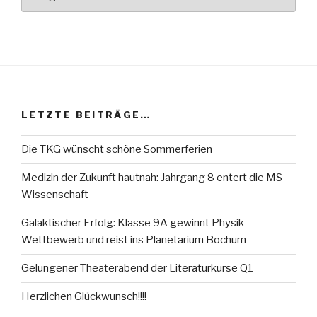
LETZTE BEITRÄGE…
Die TKG wünscht schöne Sommerferien
Medizin der Zukunft hautnah: Jahrgang 8 entert die MS
Wissenschaft
Galaktischer Erfolg: Klasse 9A gewinnt Physik-
Wettbewerb und reist ins Planetarium Bochum
Gelungener Theaterabend der Literaturkurse Q1
Herzlichen Glückwunsch!!!!