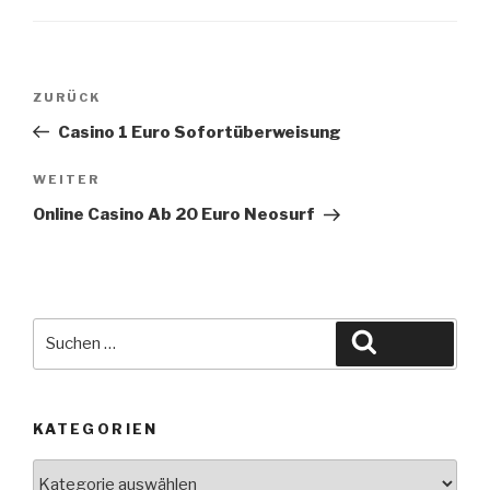
Beitragsnavigation
Vorheriger
ZURÜCK
Beitrag
Casino 1 Euro Sofortüberweisung
Nächster
WEITER
Beitrag
Online Casino Ab 20 Euro Neosurf
Suche
Suchen
nach:
KATEGORIEN
Kategorien