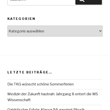
nach:
KATEGORIEN
Kategorien
LETZTE BEITRÄGE…
Die TKG wünscht schöne Sommerferien
Medizin der Zukunft hautnah: Jahrgang 8 entert die MS
Wissenschaft
Galaktischer Erfolg: Klasse 9A gewinnt Physik-