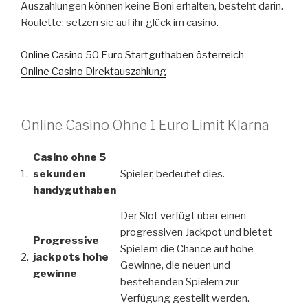
Auszahlungen können keine Boni erhalten, besteht darin.
Roulette: setzen sie auf ihr glück im casino.
Online Casino 50 Euro Startguthaben österreich
Online Casino Direktauszahlung
Online Casino Ohne 1 Euro Limit Klarna
Casino ohne 5
1.
sekunden
Spieler, bedeutet dies.
handyguthaben
Der Slot verfügt über einen
progressiven Jackpot und bietet
Progressive
Spielern die Chance auf hohe
2.
jackpots hohe
Gewinne, die neuen und
gewinne
bestehenden Spielern zur
Verfügung gestellt werden.