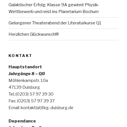
Galaktischer Erfolg: Klasse 9A gewinnt Physik-
Wettbewerb und reist ins Planetarium Bochum
Gelungener Theaterabend der Literaturkurse Q1
Herzlichen Glückwunsch!!!!
KONTAKT
Hauptstandort
Jahrgänge 8 – QII
Möhlenkampstr. 10a
47139 Duisburg
Tel.:(0203) 57 97 39 30
Fax: (0203) 57 97 39 37
Email: kontakt(at)tkg-duisburg.de
Dependance