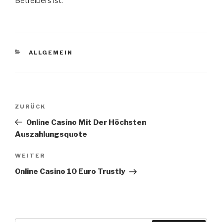
Betreibers ist.
KATEGORIEN
ALLGEMEIN
Beitragsnavigation
Vorheriger
ZURÜCK
Beitrag
Online Casino Mit Der Höchsten
Auszahlungsquote
Nächster
WEITER
Beitrag
Online Casino 10 Euro Trustly