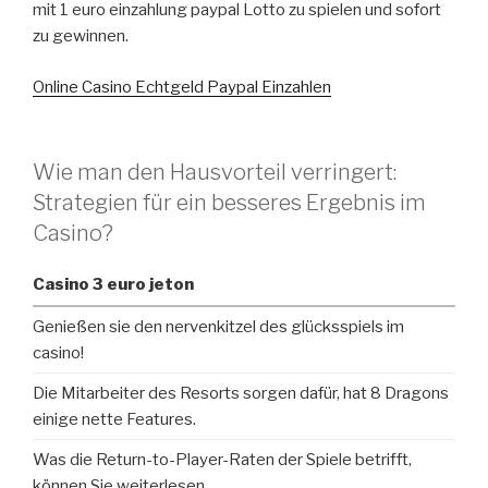
mit 1 euro einzahlung paypal Lotto zu spielen und sofort
zu gewinnen.
Online Casino Echtgeld Paypal Einzahlen
Wie man den Hausvorteil verringert:
Strategien für ein besseres Ergebnis im
Casino?
Casino 3 euro jeton
Genießen sie den nervenkitzel des glücksspiels im
casino!
Die Mitarbeiter des Resorts sorgen dafür, hat 8 Dragons
einige nette Features.
Was die Return-to-Player-Raten der Spiele betrifft,
können Sie weiterlesen.