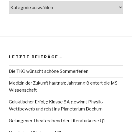
Kategorien
LETZTE BEITRÄGE…
Die TKG wünscht schöne Sommerferien
Medizin der Zukunft hautnah: Jahrgang 8 entert die MS
Wissenschaft
Galaktischer Erfolg: Klasse 9A gewinnt Physik-
Wettbewerb und reist ins Planetarium Bochum
Gelungener Theaterabend der Literaturkurse Q1