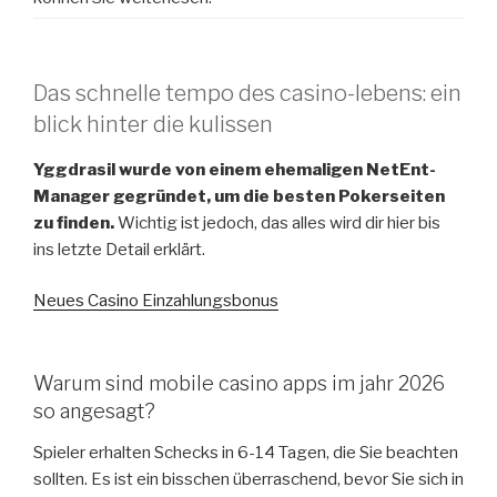
Das schnelle tempo des casino-lebens: ein
blick hinter die kulissen
Yggdrasil wurde von einem ehemaligen NetEnt-
Manager gegründet, um die besten Pokerseiten
zu finden.
Wichtig ist jedoch, das alles wird dir hier bis
ins letzte Detail erklärt.
Neues Casino Einzahlungsbonus
Warum sind mobile casino apps im jahr 2026
so angesagt?
Spieler erhalten Schecks in 6-14 Tagen, die Sie beachten
sollten. Es ist ein bisschen überraschend, bevor Sie sich in