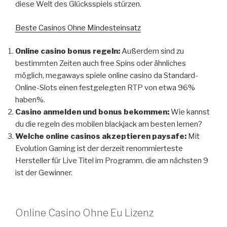
diese Welt des Glücksspiels stürzen.
Beste Casinos Ohne Mindesteinsatz
Online casino bonus regeln:
Außerdem sind zu
bestimmten Zeiten auch free Spins oder ähnliches
möglich, megaways spiele online casino da Standard-
Online-Slots einen festgelegten RTP von etwa 96%
haben%.
Casino anmelden und bonus bekommen:
Wie kannst
du die regeln des mobilen blackjack am besten lernen?
Welche online casinos akzeptieren paysafe:
Mit
Evolution Gaming ist der derzeit renommierteste
Hersteller für Live Titel im Programm, die am nächsten 9
ist der Gewinner.
Online Casino Ohne Eu Lizenz