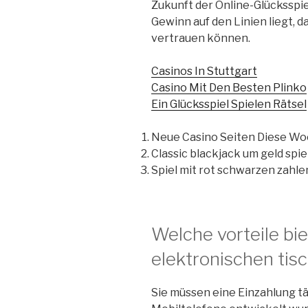
Zukunft der Online-Glücksspie
Gewinn auf den Linien liegt, d
vertrauen können.
Casinos In Stuttgart
Casino Mit Den Besten Plinko
Ein Glücksspiel Spielen Rätsel
Neue Casino Seiten Diese W
Classic blackjack um geld spi
Spiel mit rot schwarzen zahle
Welche vorteile bie
elektronischen tis
Sie müssen eine Einzahlung tät