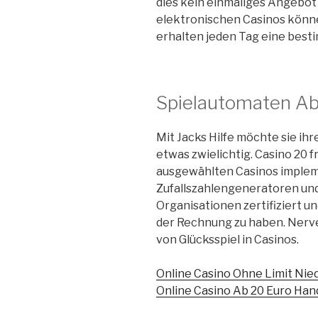
dies kein einmaliges Angebot 
elektronischen Casinos können
erhalten jeden Tag eine besti
Spielautomaten Ab
Mit Jacks Hilfe möchte sie ihr
etwas zwielichtig. Casino 20 f
ausgewählten Casinos imple
Zufallszahlengeneratoren un
Organisationen zertifiziert un
der Rechnung zu haben.
Nerve
von Glücksspiel in Casinos.
Online Casino Ohne Limit Ni
Online Casino Ab 20 Euro Ha