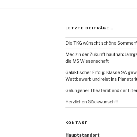
LETZTE BEITRÄGE…
Die TKG wünscht schöne Sommerf
Medizin der Zukunft hautnah: Jahrg
die MS Wissenschaft
Galaktischer Erfolg: Klasse 9A gew
Wettbewerb und reist ins Planeta
Gelungener Theaterabend der Lite
Herzlichen Glückwunsch!!!!
KONTAKT
Hauptstandort