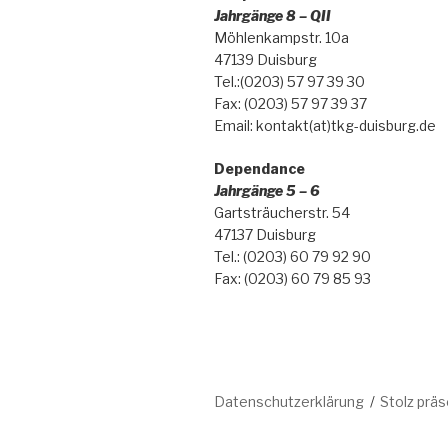
Jahrgänge 8 – QII
Möhlenkampstr. 10a
47139 Duisburg
Tel.:(0203) 57 97 39 30
Fax: (0203) 57 97 39 37
Email: kontakt(at)tkg-duisburg.de
Dependance
Jahrgänge 5 – 6
Gartsträucherstr. 54
47137 Duisburg
Tel.: (0203) 60 79 92 90
Fax: (0203) 60 79 85 93
Datenschutzerklärung
Stolz prä