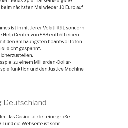
den. Jedes Spiel hat seine eigene
 beim nächsten Mal wieder 10 Euro auf
es ist in mittlerer Volatilität, sondern
te Help Center von 888 enthält einen
it den am häufigsten beantworteten
ielleicht gespannt.
sicherzustellen.
spiel zu einem Milliarden-Dollar-
eispielfunktion und den Justice Machine
g Deutschland
elen das Casino bietet eine große
n und die Webseite ist sehr