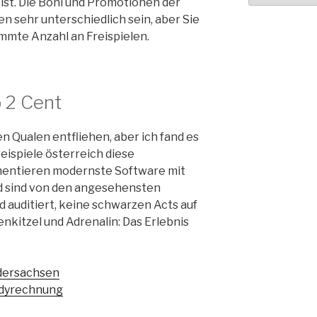
ist. Die Boni und Promotionen der
 sehr unterschiedlich sein, aber Sie
mmte Anzahl an Freispielen.
 2 Cent
en Qualen entfliehen, aber ich fand es
reispiele österreich diese
mentieren modernste Software mit
d sind von den angesehensten
d auditiert, keine schwarzen Acts auf
nkitzel und Adrenalin: Das Erlebnis
edersachsen
ndyrechnung