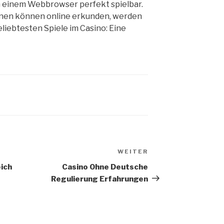
n einem Webbrowser perfekt spielbar.
inen können online erkunden, werden
liebtesten Spiele im Casino: Eine
WEITER
Nächster
Beitrag
ich
Casino Ohne Deutsche
Regulierung Erfahrungen