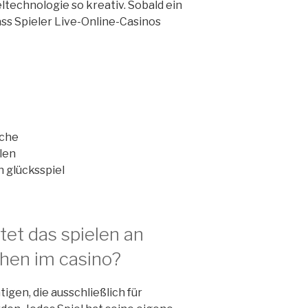
ltechnologie so kreativ. Sobald ein
ass Spieler Live-Online-Casinos
oche
elen
n glücksspiel
tet das spielen an
chen im casino?
igen, die ausschließlich für