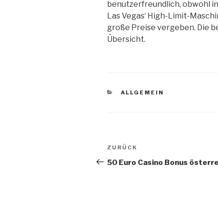
benutzerfreundlich, obwohl i
Las Vegas‘ High-Limit-Masch
große Preise vergeben. Die be
Übersicht.
KATEGORIEN
ALLGEMEIN
Beitragsnavigation
Vorheriger
ZURÜCK
Beitrag
50 Euro Casino Bonus österre