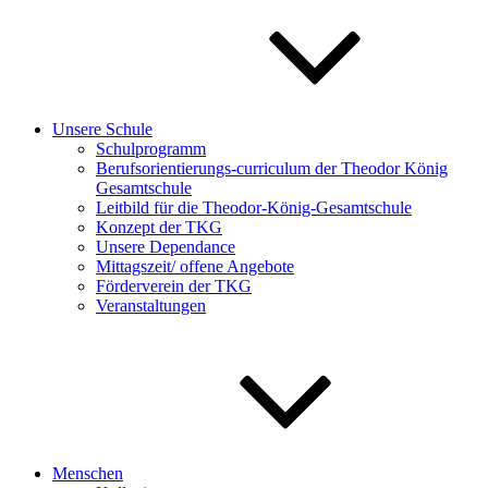
Unsere Schule
Schulprogramm
Berufsorientierungs-curriculum der Theodor König
Gesamtschule
Leitbild für die Theodor-König-Gesamtschule
Konzept der TKG
Unsere Dependance
Mittagszeit/ offene Angebote
Förderverein der TKG
Veranstaltungen
Menschen