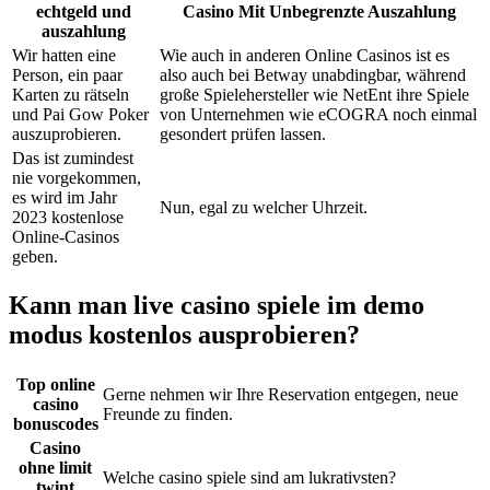
echtgeld und
Casino Mit Unbegrenzte Auszahlung
auszahlung
Wir hatten eine
Wie auch in anderen Online Casinos ist es
Person, ein paar
also auch bei Betway unabdingbar, während
Karten zu rätseln
große Spielehersteller wie NetEnt ihre Spiele
und Pai Gow Poker
von Unternehmen wie eCOGRA noch einmal
auszuprobieren.
gesondert prüfen lassen.
Das ist zumindest
nie vorgekommen,
es wird im Jahr
Nun, egal zu welcher Uhrzeit.
2023 kostenlose
Online-Casinos
geben.
Kann man live casino spiele im demo
modus kostenlos ausprobieren?
Top online
Gerne nehmen wir Ihre Reservation entgegen, neue
casino
Freunde zu finden.
bonuscodes
Casino
ohne limit
Welche casino spiele sind am lukrativsten?
twint