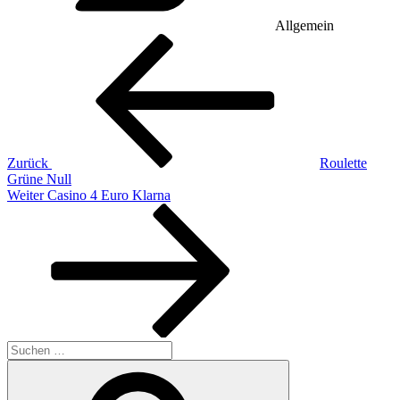
Allgemein
Beitragsnavigation
Vorheriger
Beitrag
Zurück
Roulette
Grüne Null
Nächster
Weiter
Casino 4 Euro Klarna
Beitrag
Suche
nach:
Suchen