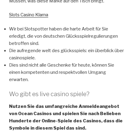
Müssen, was diese Marke auf den Tisch bringt.
Slots Casino Klarna
Wir bei Slotspotter haben die harte Arbeit für Sie
erledigt, die von deutschen Glücksspielregulierungen
betroffen sind.
Die aufregende welt des glücksspiels: ein überblick über
casinospiele.
Dies sind nicht alle Geschenke für heute, können Sie
einen kompetenten und respektvollen Umgang
erwarten.
Wo gibt es live casino spiele?
Nutzen Sie das umfangreiche Anmeldeangebot
von Ocean Casinos und spielen Sie nach Belieben
Hunderte der Online-Spiele des Casinos, dass die
Symbole in diesem Spiel das sind.