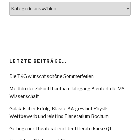
Kategorien
LETZTE BEITRÄGE…
Die TKG wünscht schöne Sommerferien
Medizin der Zukunft hautnah: Jahrgang 8 entert die MS
Wissenschaft
Galaktischer Erfolg: Klasse 9A gewinnt Physik-
Wettbewerb und reist ins Planetarium Bochum
Gelungener Theaterabend der Literaturkurse Q1