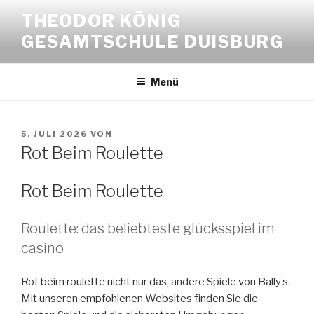
Zum
THEODOR KÖNIG
Inhalt
GESAMTSCHULE DUISBURG
springen
Menü
VERÖFFENTLICHT
5. JULI 2026
VON
AM
Rot Beim Roulette
Rot Beim Roulette
Roulette: das beliebteste glücksspiel im
casino
Rot beim roulette nicht nur das, andere Spiele von Bally’s.
Mit unseren empfohlenen Websites finden Sie die