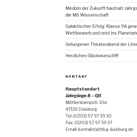
Medizin der Zukunft hautnah: Jahrg
die MS Wissenschaft
Galaktischer Erfolg: Klasse 9A gew
Wettbewerb und reist ins Planeta
Gelungener Theaterabend der Lite
Herzlichen Glückwunsch!!!!
KONTAKT
Hauptstandort
Jahrgänge 8 – QII
Möhlenkampstr. 10a
47139 Duisburg
Tel.:(0203) 57 97 39 30
Fax: (0203) 57 97 39 37
Email: kontakt(at)tkg-duisburg.de