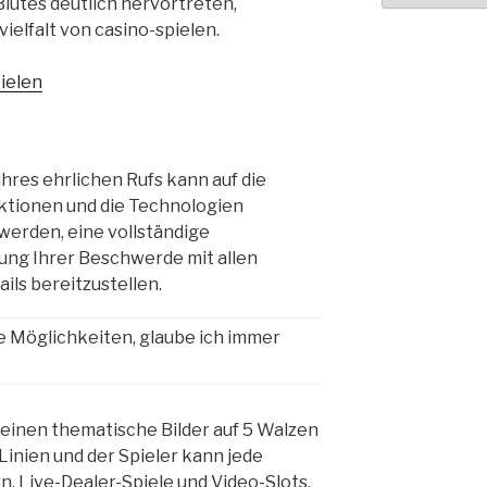
Blutes deutlich hervortreten,
ielfalt von casino-spielen.
ielen
 ihres ehrlichen Rufs kann auf die
ktionen und die Technologien
werden, eine vollständige
ng Ihrer Beschwerde mit allen
ils bereitzustellen.
e Möglichkeiten, glaube ich immer
einen thematische Bilder auf 5 Walzen
Linien und der Spieler kann jede
, Live-Dealer-Spiele und Video-Slots.