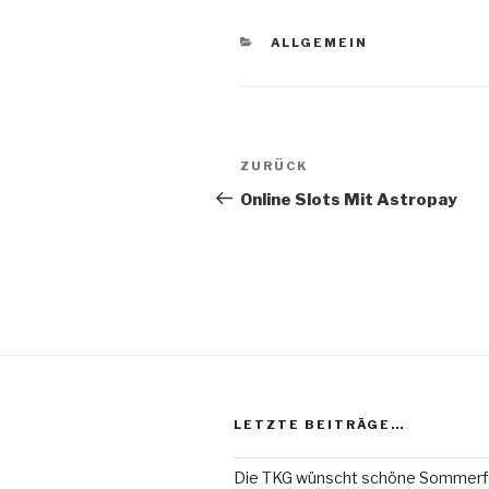
KATEGORIEN
ALLGEMEIN
Beitragsnavigation
Vorheriger
ZURÜCK
Beitrag
Online Slots Mit Astropay
LETZTE BEITRÄGE…
Die TKG wünscht schöne Sommerf