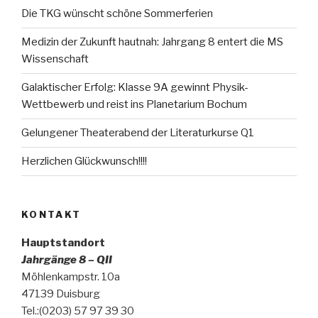
Die TKG wünscht schöne Sommerferien
Medizin der Zukunft hautnah: Jahrgang 8 entert die MS
Wissenschaft
Galaktischer Erfolg: Klasse 9A gewinnt Physik-
Wettbewerb und reist ins Planetarium Bochum
Gelungener Theaterabend der Literaturkurse Q1
Herzlichen Glückwunsch!!!!
KONTAKT
Hauptstandort
Jahrgänge 8 – QII
Möhlenkampstr. 10a
47139 Duisburg
Tel.:(0203) 57 97 39 30