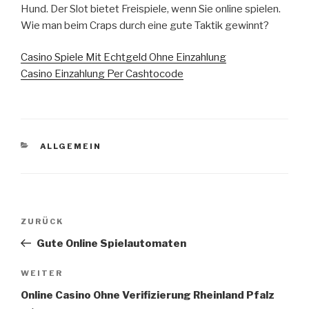
Hund. Der Slot bietet Freispiele, wenn Sie online spielen.
Wie man beim Craps durch eine gute Taktik gewinnt?
Casino Spiele Mit Echtgeld Ohne Einzahlung
Casino Einzahlung Per Cashtocode
KATEGORIEN
ALLGEMEIN
Beitragsnavigation
Vorheriger
ZURÜCK
Beitrag
Gute Online Spielautomaten
Nächster
WEITER
Beitrag
Online Casino Ohne Verifizierung Rheinland Pfalz